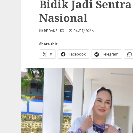
Bidik Jadi Sentr
Nasional
REDAKSI KG
04/07/2026
Share this:
X
Facebook
Telegram