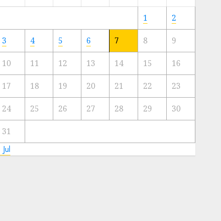
Meski
Ada
1
2
Artis
Ibu
3
4
5
6
7
8
9
Kota
10
11
12
13
14
15
16
23/11/2024
0
17
18
19
20
21
22
23
24
25
26
27
28
29
30
31
 Jul