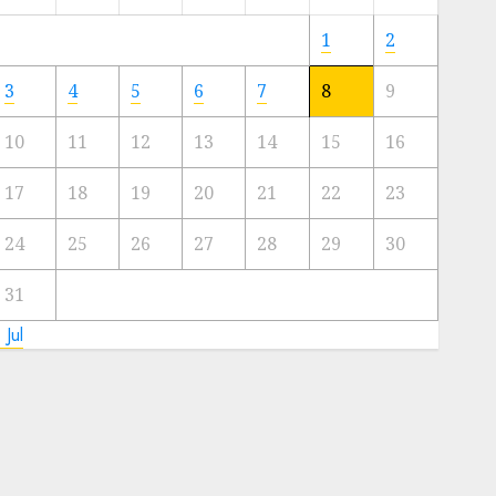
Meski
Ada
1
2
Artis
Ibu
3
4
5
6
7
8
9
Kota
10
11
12
13
14
15
16
23/11/2024
0
17
18
19
20
21
22
23
24
25
26
27
28
29
30
31
 Jul