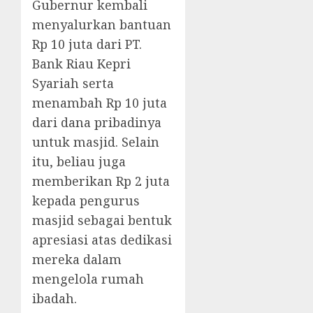
Gubernur kembali
menyalurkan bantuan
Rp 10 juta dari PT.
Bank Riau Kepri
Syariah serta
menambah Rp 10 juta
dari dana pribadinya
untuk masjid. Selain
itu, beliau juga
memberikan Rp 2 juta
kepada pengurus
masjid sebagai bentuk
apresiasi atas dedikasi
mereka dalam
mengelola rumah
ibadah.