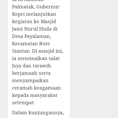
Palmatak, Gubernur
Kepri melanjutkan
kegiatan ke Masjid
Jami Nurul Huda di
Desa Payalaman,
Kecamatan Kute
Siantan. Di masjid ini,
ia menunaikan salat
Isya dan tarawih
berjamaah serta
menyampaikan
ceramah keagamaan
kepada masyarakat
setempat.
Dalam kunjungannya,