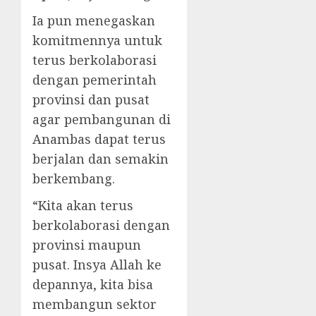
Ia pun menegaskan
komitmennya untuk
terus berkolaborasi
dengan pemerintah
provinsi dan pusat
agar pembangunan di
Anambas dapat terus
berjalan dan semakin
berkembang.
“Kita akan terus
berkolaborasi dengan
provinsi maupun
pusat. Insya Allah ke
depannya, kita bisa
membangun sektor