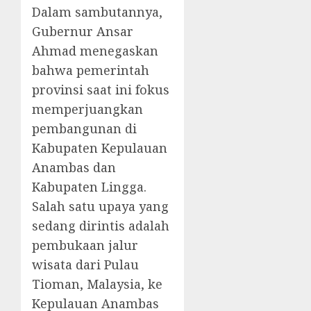
Dalam sambutannya,
Gubernur Ansar
Ahmad menegaskan
bahwa pemerintah
provinsi saat ini fokus
memperjuangkan
pembangunan di
Kabupaten Kepulauan
Anambas dan
Kabupaten Lingga.
Salah satu upaya yang
sedang dirintis adalah
pembukaan jalur
wisata dari Pulau
Tioman, Malaysia, ke
Kepulauan Anambas