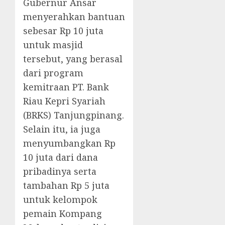
Gubernur Ansar
menyerahkan bantuan
sebesar Rp 10 juta
untuk masjid
tersebut, yang berasal
dari program
kemitraan PT. Bank
Riau Kepri Syariah
(BRKS) Tanjungpinang.
Selain itu, ia juga
menyumbangkan Rp
10 juta dari dana
pribadinya serta
tambahan Rp 5 juta
untuk kelompok
pemain Kompang