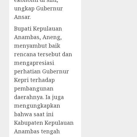
ungkap Gubernur
Ansar.
Bupati Kepulauan
Anambas, Aneng,
menyambut baik
rencana tersebut dan
mengapresiasi
perhatian Gubernur
Kepri terhadap
pembangunan
daerahnya. Ia juga
mengungkapkan
bahwa saat ini
Kabupaten Kepulauan
Anambas tengah