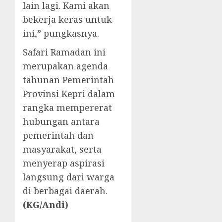
lain lagi. Kami akan
bekerja keras untuk
ini,” pungkasnya.
Safari Ramadan ini
merupakan agenda
tahunan Pemerintah
Provinsi Kepri dalam
rangka mempererat
hubungan antara
pemerintah dan
masyarakat, serta
menyerap aspirasi
langsung dari warga
di berbagai daerah.
(KG/Andi)