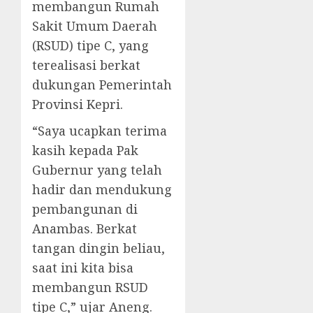
membangun Rumah
Sakit Umum Daerah
(RSUD) tipe C, yang
terealisasi berkat
dukungan Pemerintah
Provinsi Kepri.
“Saya ucapkan terima
kasih kepada Pak
Gubernur yang telah
hadir dan mendukung
pembangunan di
Anambas. Berkat
tangan dingin beliau,
saat ini kita bisa
membangun RSUD
tipe C,” ujar Aneng.