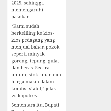
2025, sehingga
memengaruhi
pasokan.
“Kami sudah
berkeliling ke kios-
kios pedagang yang
menjual bahan pokok
seperti minyak
goreng, tepung, gula,
dan beras. Secara
umum, stok aman dan
harga masih dalam
kondisi stabil,” jelas
wakapolres.
Sementara itu, Bupati