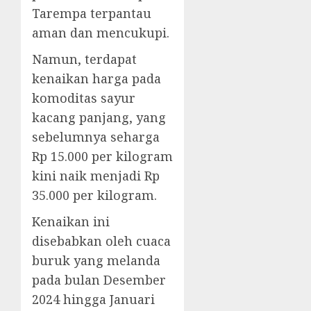
Tarempa terpantau
aman dan mencukupi.
Namun, terdapat
kenaikan harga pada
komoditas sayur
kacang panjang, yang
sebelumnya seharga
Rp 15.000 per kilogram
kini naik menjadi Rp
35.000 per kilogram.
Kenaikan ini
disebabkan oleh cuaca
buruk yang melanda
pada bulan Desember
2024 hingga Januari