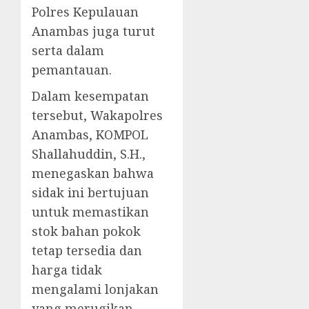
Polres Kepulauan
Anambas juga turut
serta dalam
pemantauan.
Dalam kesempatan
tersebut, Wakapolres
Anambas, KOMPOL
Shallahuddin, S.H.,
menegaskan bahwa
sidak ini bertujuan
untuk memastikan
stok bahan pokok
tetap tersedia dan
harga tidak
mengalami lonjakan
yang merugikan