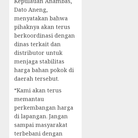
Kepulauan Anambas,
Dato Aneng,
menyatakan bahwa
pihaknya akan terus
berkoordinasi dengan
dinas terkait dan
distributor untuk
menjaga stabilitas
harga bahan pokok di
daerah tersebut.
“Kami akan terus
memantau
perkembangan harga
di lapangan. Jangan
sampai masyarakat
terbebani dengan