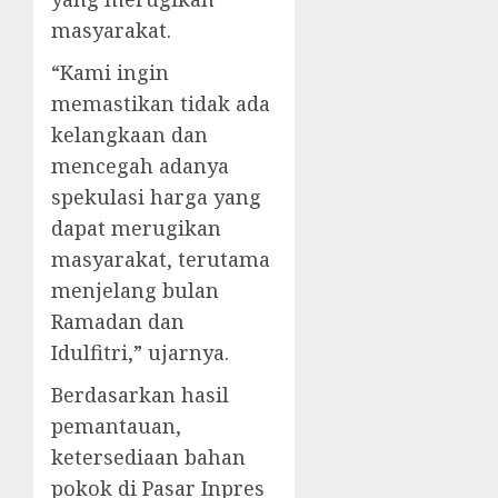
masyarakat.
“Kami ingin
memastikan tidak ada
kelangkaan dan
mencegah adanya
spekulasi harga yang
dapat merugikan
masyarakat, terutama
menjelang bulan
Ramadan dan
Idulfitri,” ujarnya.
Berdasarkan hasil
pemantauan,
ketersediaan bahan
pokok di Pasar Inpres