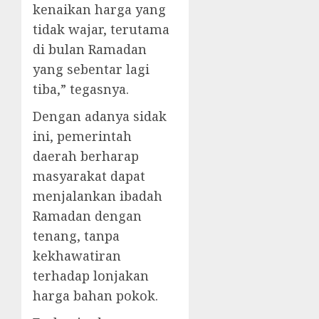
kenaikan harga yang
tidak wajar, terutama
di bulan Ramadan
yang sebentar lagi
tiba,” tegasnya.
Dengan adanya sidak
ini, pemerintah
daerah berharap
masyarakat dapat
menjalankan ibadah
Ramadan dengan
tenang, tanpa
kekhawatiran
terhadap lonjakan
harga bahan pokok.