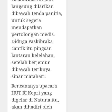
langsung dilarikan
dibawah tenda panitia,
untuk segera
mendapatkan
pertolongan medis.
Diduga Paskibraka
cantik itu pingsan
lantaran kelelahan,
setelah berjemur
dibawah teriknya
sinar matahari.
Rencananya upacara
HUT RI Kepri yang
digelar di Natuna itu,
akan dihadiri oleh