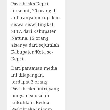
Paskibraka Kepri
tersebut, 20 orang di
antaranya merupakan
siswa-siswi tingkat
SLTA dari Kabupaten
Natuna. 13 orang
sisanya dari sejumlah
Kabupaten/Kota se-
Kepri.
Dari pantauan media
ini dilapangan,
terdapat 2 orang
Paskibraka putri yang
pingsan seusai di
kukuhkan. Kedua
Paskibraka ini pun