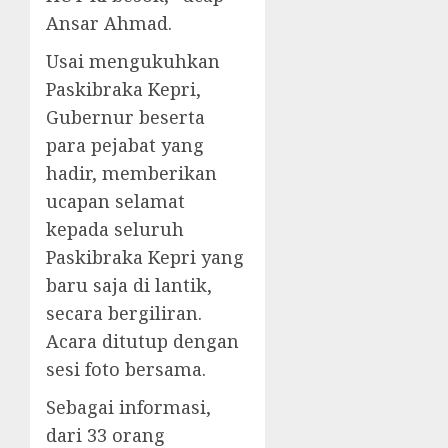
Ansar Ahmad.
Usai mengukuhkan
Paskibraka Kepri,
Gubernur beserta
para pejabat yang
hadir, memberikan
ucapan selamat
kepada seluruh
Paskibraka Kepri yang
baru saja di lantik,
secara bergiliran.
Acara ditutup dengan
sesi foto bersama.
Sebagai informasi,
dari 33 orang