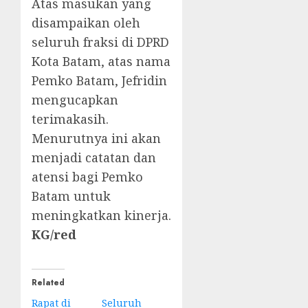
Atas masukan yang
disampaikan oleh
seluruh fraksi di DPRD
Kota Batam, atas nama
Pemko Batam, Jefridin
mengucapkan
terimakasih.
Menurutnya ini akan
menjadi catatan dan
atensi bagi Pemko
Batam untuk
meningkatkan kinerja.
KG/red
Related
Rapat di
Seluruh