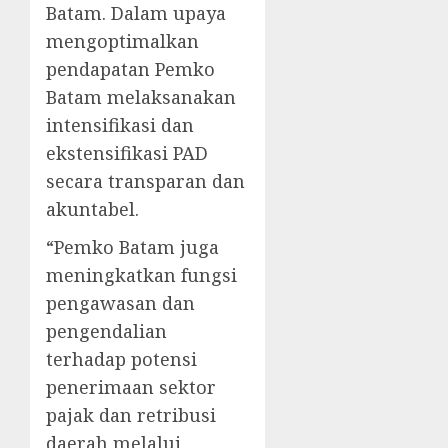
Batam. Dalam upaya
mengoptimalkan
pendapatan Pemko
Batam melaksanakan
intensifikasi dan
ekstensifikasi PAD
secara transparan dan
akuntabel.
“Pemko Batam juga
meningkatkan fungsi
pengawasan dan
pengendalian
terhadap potensi
penerimaan sektor
pajak dan retribusi
daerah melalui