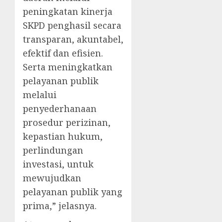
peningkatan kinerja
SKPD penghasil secara
transparan, akuntabel,
efektif dan efisien.
Serta meningkatkan
pelayanan publik
melalui
penyederhanaan
prosedur perizinan,
kepastian hukum,
perlindungan
investasi, untuk
mewujudkan
pelayanan publik yang
prima,” jelasnya.