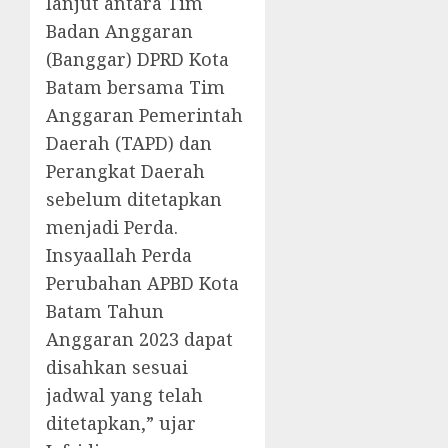
lanjut antara Tim
Badan Anggaran
(Banggar) DPRD Kota
Batam bersama Tim
Anggaran Pemerintah
Daerah (TAPD) dan
Perangkat Daerah
sebelum ditetapkan
menjadi Perda.
Insyaallah Perda
Perubahan APBD Kota
Batam Tahun
Anggaran 2023 dapat
disahkan sesuai
jadwal yang telah
ditetapkan,” ujar