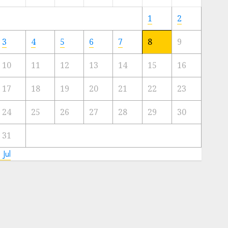
Meski
Ada
1
2
Artis
Ibu
3
4
5
6
7
8
9
Kota
10
11
12
13
14
15
16
23/11/2024
0
17
18
19
20
21
22
23
24
25
26
27
28
29
30
31
 Jul