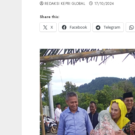
REDAKSI KEPRI GLOBAL
17/10/2024
Share this:
X
Facebook
Telegram