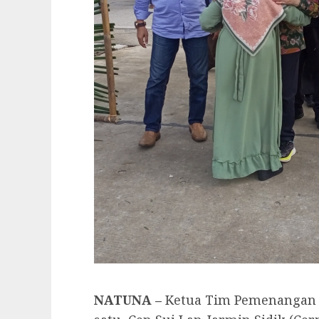
NATUNA –
Ketua Tim Pemenangan p