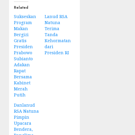
Related
Sukseskan
Lanud RSA
Program
Natuna
Makan
Terima
Bergizi
Tanda
Gratis
Kehormatan
Presiden
dari
Prabowo
Presiden RI
Subianto
Adakan
Rapat
Bersama
Kabinet
Merah
Putih
Danlanud
RSA Natuna
Pimpin
Upacara
Bendera,