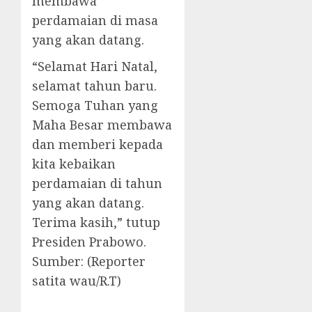
membawa
perdamaian di masa
yang akan datang.
“Selamat Hari Natal,
selamat tahun baru.
Semoga Tuhan yang
Maha Besar membawa
dan memberi kepada
kita kebaikan
perdamaian di tahun
yang akan datang.
Terima kasih,” tutup
Presiden Prabowo.
Sumber: (Reporter
satita wau/R.T)