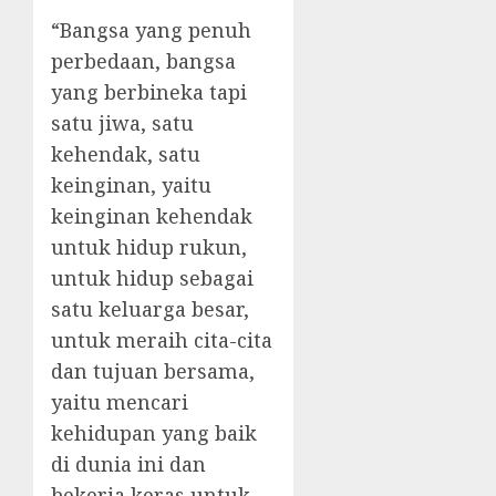
“Bangsa yang penuh
perbedaan, bangsa
yang berbineka tapi
satu jiwa, satu
kehendak, satu
keinginan, yaitu
keinginan kehendak
untuk hidup rukun,
untuk hidup sebagai
satu keluarga besar,
untuk meraih cita-cita
dan tujuan bersama,
yaitu mencari
kehidupan yang baik
di dunia ini dan
bekerja keras untuk