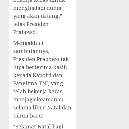
menghadapi dunia
yang akan datang,”
jelas Presiden
Prabowo.
Mengakhiri
sambutannya,
Presiden Prabowo tak
lupa berterima kasih
kepada Kapolri dan
Panglima TNI, yang
telah bekerja keras
menjaga keamanan
selama libur Natal dan
tahun baru.
“Selamat Natal bagi