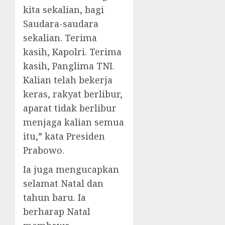
kita sekalian, bagi
Saudara-saudara
sekalian. Terima
kasih, Kapolri. Terima
kasih, Panglima TNI.
Kalian telah bekerja
keras, rakyat berlibur,
aparat tidak berlibur
menjaga kalian semua
itu,” kata Presiden
Prabowo.
Ia juga mengucapkan
selamat Natal dan
tahun baru. Ia
berharap Natal