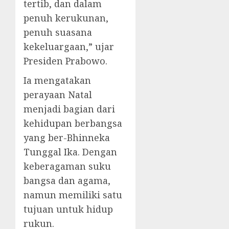
tertib, dan dalam
penuh kerukunan,
penuh suasana
kekeluargaan,” ujar
Presiden Prabowo.
Ia mengatakan
perayaan Natal
menjadi bagian dari
kehidupan berbangsa
yang ber-Bhinneka
Tunggal Ika. Dengan
keberagaman suku
bangsa dan agama,
namun memiliki satu
tujuan untuk hidup
rukun.