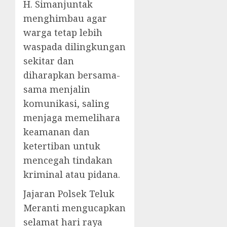
H. Simanjuntak
menghimbau agar
warga tetap lebih
waspada dilingkungan
sekitar dan
diharapkan bersama-
sama menjalin
komunikasi, saling
menjaga memelihara
keamanan dan
ketertiban untuk
mencegah tindakan
kriminal atau pidana.
Jajaran Polsek Teluk
Meranti mengucapkan
selamat hari raya