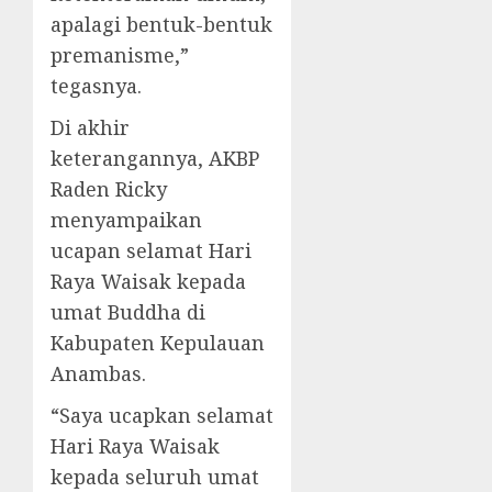
apalagi bentuk-bentuk
premanisme,”
tegasnya.
Di akhir
keterangannya, AKBP
Raden Ricky
menyampaikan
ucapan selamat Hari
Raya Waisak kepada
umat Buddha di
Kabupaten Kepulauan
Anambas.
“Saya ucapkan selamat
Hari Raya Waisak
kepada seluruh umat