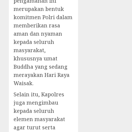
pengamanan ini
merupakan bentuk
komitmen Polri dalam
memberikan rasa
aman dan nyaman
kepada seluruh
masyarakat,
khususnya umat
Buddha yang sedang
merayakan Hari Raya
Waisak.
Selain itu, Kapolres
juga mengimbau
kepada seluruh
elemen masyarakat
agar turut serta