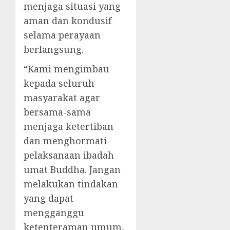
menjaga situasi yang
aman dan kondusif
selama perayaan
berlangsung.
“Kami mengimbau
kepada seluruh
masyarakat agar
bersama-sama
menjaga ketertiban
dan menghormati
pelaksanaan ibadah
umat Buddha. Jangan
melakukan tindakan
yang dapat
mengganggu
ketenteraman umum,