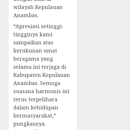
wilayah Kepulauan
Anambas.
“Apresiasi setinggi-
tingginya kami
sampaikan atas
kerukunan umat
beragama yang
selama ini terjaga di
Kabupaten Kepulauan
Anambas. Semoga
suasana harmonis ini
terus terpelihara
dalam kehidupan
bermasyarakat,”
pungkasnya.