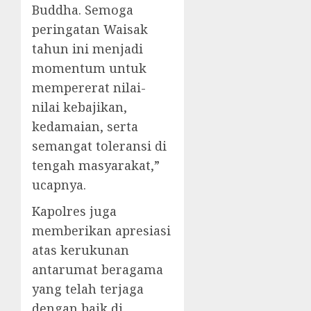
Buddha. Semoga
peringatan Waisak
tahun ini menjadi
momentum untuk
mempererat nilai-
nilai kebajikan,
kedamaian, serta
semangat toleransi di
tengah masyarakat,”
ucapnya.
Kapolres juga
memberikan apresiasi
atas kerukunan
antarumat beragama
yang telah terjaga
dengan baik di