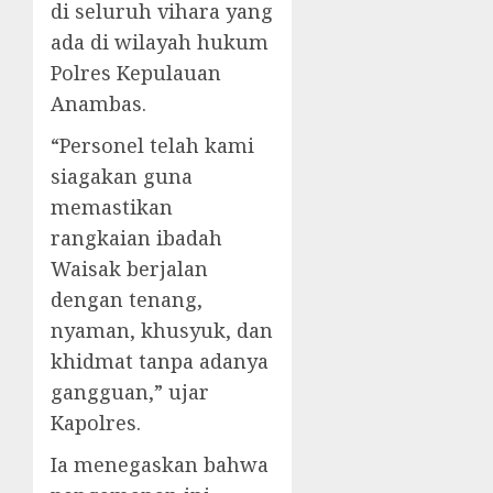
di seluruh vihara yang
ada di wilayah hukum
Polres Kepulauan
Anambas.
“Personel telah kami
siagakan guna
memastikan
rangkaian ibadah
Waisak berjalan
dengan tenang,
nyaman, khusyuk, dan
khidmat tanpa adanya
gangguan,” ujar
Kapolres.
Ia menegaskan bahwa