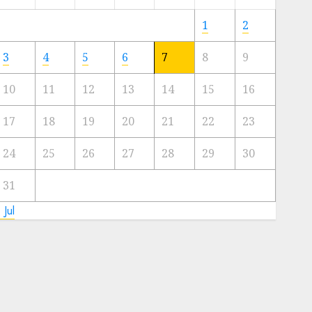
Meski
Ada
1
2
Artis
Ibu
3
4
5
6
7
8
9
Kota
10
11
12
13
14
15
16
23/11/2024
0
17
18
19
20
21
22
23
24
25
26
27
28
29
30
31
 Jul