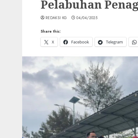
Pelabuhan Penag
REDAKSI KG
04/04/2025
Share this:
X
Facebook
Telegram