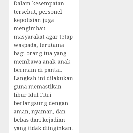
Dalam kesempatan
tersebut, personel
kepolisian juga
mengimbau
masyarakat agar tetap
waspada, terutama
bagi orang tua yang
membawa anak-anak
bermain di pantai.
Langkah ini dilakukan
guna memastikan
libur Idul Fitri
berlangsung dengan
aman, nyaman, dan
bebas dari kejadian
yang tidak diinginkan.