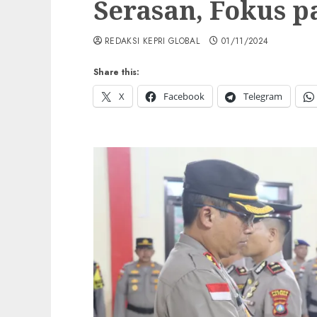
Serasan, Fokus 
REDAKSI KEPRI GLOBAL
01/11/2024
Share this:
X
Facebook
Telegram