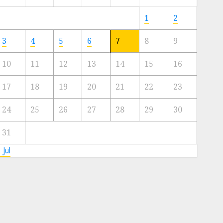
Meski
Ada
1
2
Artis
Ibu
3
4
5
6
7
8
9
Kota
10
11
12
13
14
15
16
23/11/2024
0
17
18
19
20
21
22
23
24
25
26
27
28
29
30
31
 Jul