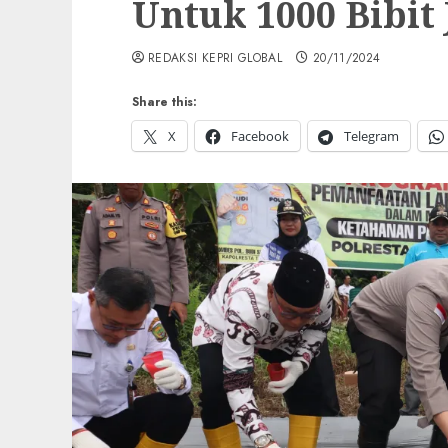
Untuk 1000 Bibit
REDAKSI KEPRI GLOBAL
20/11/2024
Share this:
X
Facebook
Telegram