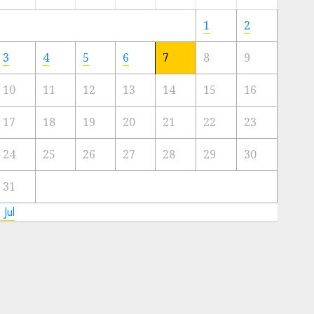
Meski
Ada
1
2
Artis
Ibu
3
4
5
6
7
8
9
Kota
10
11
12
13
14
15
16
23/11/2024
0
17
18
19
20
21
22
23
24
25
26
27
28
29
30
31
 Jul