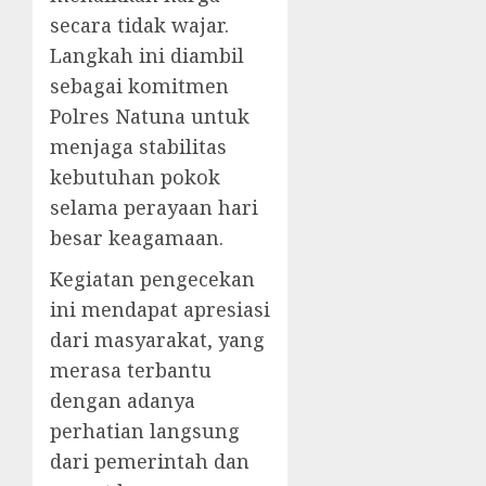
secara tidak wajar.
Langkah ini diambil
sebagai komitmen
Polres Natuna untuk
menjaga stabilitas
kebutuhan pokok
selama perayaan hari
besar keagamaan.
Kegiatan pengecekan
ini mendapat apresiasi
dari masyarakat, yang
merasa terbantu
dengan adanya
perhatian langsung
dari pemerintah dan