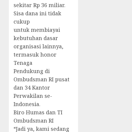
sekitar Rp 36 miliar.
Sisa dana ini tidak
cukup
untuk membiayai
kebutuhan dasar
organisasi lainnya,
termasuk honor
Tenaga
Pendukung di
Ombudsman RI pusat
dan 34 Kantor
Perwakilan se-
Indonesia.
Biro Humas dan TI
Ombudsman RI
“Jadi ya, kami sedang