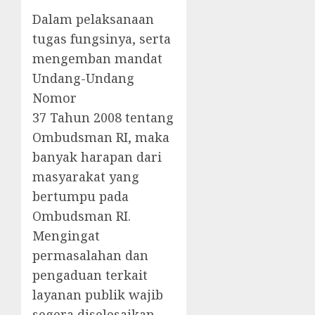
Dalam pelaksanaan
tugas fungsinya, serta
mengemban mandat
Undang-Undang
Nomor
37 Tahun 2008 tentang
Ombudsman RI, maka
banyak harapan dari
masyarakat yang
bertumpu pada
Ombudsman RI.
Mengingat
permasalahan dan
pengaduan terkait
layanan publik wajib
segera diselesaikan