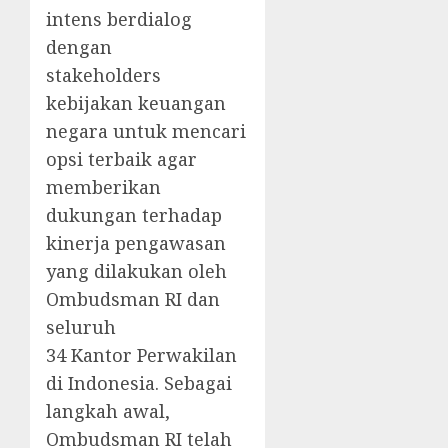
intens berdialog
dengan
stakeholders
kebijakan keuangan
negara untuk mencari
opsi terbaik agar
memberikan
dukungan terhadap
kinerja pengawasan
yang dilakukan oleh
Ombudsman RI dan
seluruh
34 Kantor Perwakilan
di Indonesia. Sebagai
langkah awal,
Ombudsman RI telah