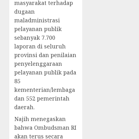
masyarakat terhadap
dugaan
maladministrasi
pelayanan publik
sebanyak 7.700
laporan di seluruh
provinsi dan penilaian
penyelenggaraan
pelayanan publik pada
85
kementerian/lembaga
dan 552 pemerintah
daerah.
Najih menegaskan
bahwa Ombudsman RI
akan terus secara