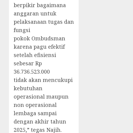
berpikir bagaimana
anggaran untuk
pelaksanaan tugas dan
fungsi
pokok Ombudsman
karena pagu efektif
setelah efisiensi
sebesar Rp
36.736.523.000
tidak akan mencukupi
kebutuhan
operasional maupun
non operasional
lembaga sampai
dengan akhir tahun
2025,” tegas Najih.