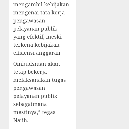
mengambil kebijakan
mengenai tata kerja
pengawasan
pelayanan publik
yang efektif, meski
terkena kebijakan
efisiensi anggaran.
Ombudsman akan
tetap bekerja
melaksanakan tugas
pengawasan
pelayanan publik
sebagaimana
mestinya,” tegas
Najih.