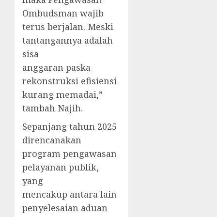
Ombudsman wajib
terus berjalan. Meski
tantangannya adalah
sisa
anggaran paska
rekonstruksi efisiensi
kurang memadai,”
tambah Najih.
Sepanjang tahun 2025
direncanakan
program pengawasan
pelayanan publik,
yang
mencakup antara lain
penyelesaian aduan