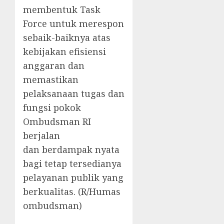
membentuk Task
Force untuk merespon
sebaik-baiknya atas
kebijakan efisiensi
anggaran dan
memastikan
pelaksanaan tugas dan
fungsi pokok
Ombudsman RI
berjalan
dan berdampak nyata
bagi tetap tersedianya
pelayanan publik yang
berkualitas. (R/Humas
ombudsman)