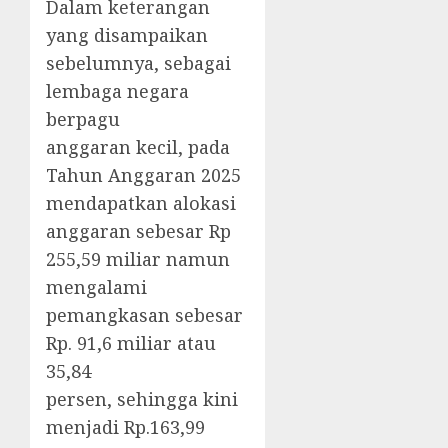
Dalam keterangan
yang disampaikan
sebelumnya, sebagai
lembaga negara
berpagu
anggaran kecil, pada
Tahun Anggaran 2025
mendapatkan alokasi
anggaran sebesar Rp
255,59 miliar namun
mengalami
pemangkasan sebesar
Rp. 91,6 miliar atau
35,84
persen, sehingga kini
menjadi Rp.163,99