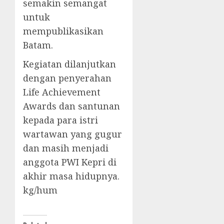
semakin semangat
untuk
mempublikasikan
Batam.
Kegiatan dilanjutkan
dengan penyerahan
Life Achievement
Awards dan santunan
kepada para istri
wartawan yang gugur
dan masih menjadi
anggota PWI Kepri di
akhir masa hidupnya.
kg/hum