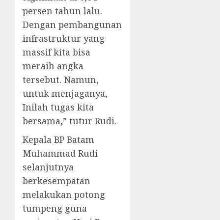
persen tahun lalu.
Dengan pembangunan
infrastruktur yang
massif kita bisa
meraih angka
tersebut. Namun,
untuk menjaganya,
Inilah tugas kita
bersama,” tutur Rudi.
Kepala BP Batam
Muhammad Rudi
selanjutnya
berkesempatan
melakukan potong
tumpeng guna