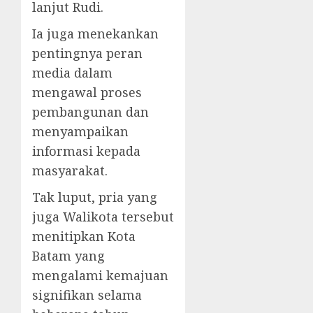
lanjut Rudi.
Ia juga menekankan
pentingnya peran
media dalam
mengawal proses
pembangunan dan
menyampaikan
informasi kepada
masyarakat.
Tak luput, pria yang
juga Walikota tersebut
menitipkan Kota
Batam yang
mengalami kemajuan
signifikan selama