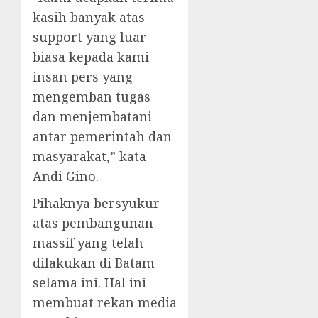
kasih banyak atas
support yang luar
biasa kepada kami
insan pers yang
mengemban tugas
dan menjembatani
antar pemerintah dan
masyarakat,” kata
Andi Gino.
Pihaknya bersyukur
atas pembangunan
massif yang telah
dilakukan di Batam
selama ini. Hal ini
membuat rekan media