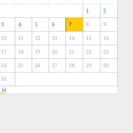
Meski
Ada
1
2
Artis
Ibu
3
4
5
6
7
8
9
Kota
10
11
12
13
14
15
16
23/11/2024
0
17
18
19
20
21
22
23
24
25
26
27
28
29
30
31
 Jul