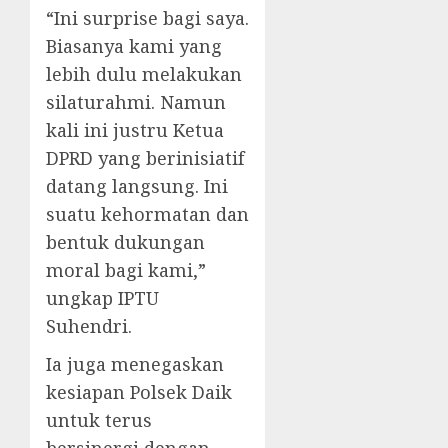
“Ini surprise bagi saya.
Biasanya kami yang
lebih dulu melakukan
silaturahmi. Namun
kali ini justru Ketua
DPRD yang berinisiatif
datang langsung. Ini
suatu kehormatan dan
bentuk dukungan
moral bagi kami,”
ungkap IPTU
Suhendri.
Ia juga menegaskan
kesiapan Polsek Daik
untuk terus