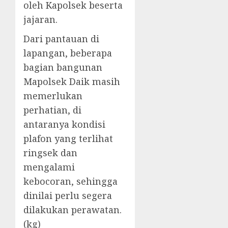
oleh Kapolsek beserta
jajaran.
Dari pantauan di
lapangan, beberapa
bagian bangunan
Mapolsek Daik masih
memerlukan
perhatian, di
antaranya kondisi
plafon yang terlihat
ringsek dan
mengalami
kebocoran, sehingga
dinilai perlu segera
dilakukan perawatan.
(kg)