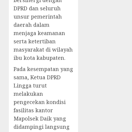
bersinergi dengan
DPRD dan seluruh
unsur pemerintah
daerah dalam
menjaga keamanan
serta ketertiban
masyarakat di wilayah
ibu kota kabupaten.
Pada kesempatan yang
sama, Ketua DPRD
Lingga turut
melakukan
pengecekan kondisi
fasilitas kantor
Mapolsek Daik yang
didampingi langsung