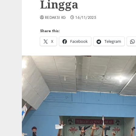
Lingga
REDAKSI KG
16/11/2025
Share this:
X
Facebook
Telegram