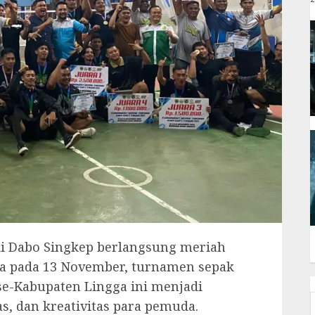
di Dabo Singkep berlangsung meriah
ka pada 13 November, turnamen sepak
 se-Kabupaten Lingga ini menjadi
s, dan kreativitas para pemuda.