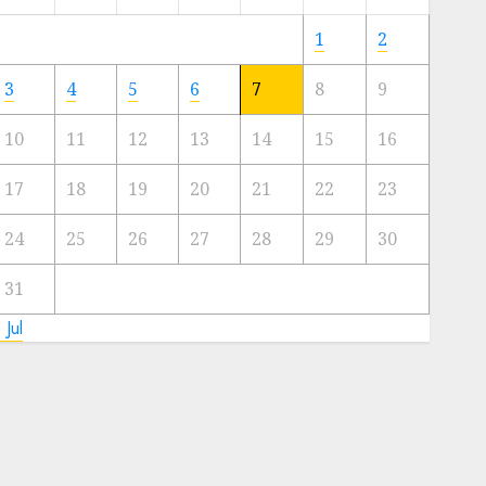
Meski
Ada
1
2
Artis
Ibu
3
4
5
6
7
8
9
Kota
10
11
12
13
14
15
16
23/11/2024
0
17
18
19
20
21
22
23
24
25
26
27
28
29
30
31
 Jul