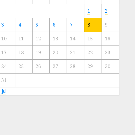
Meski
Ada
1
2
Artis
Ibu
3
4
5
6
7
8
9
Kota
10
11
12
13
14
15
16
23/11/2024
0
17
18
19
20
21
22
23
24
25
26
27
28
29
30
31
 Jul