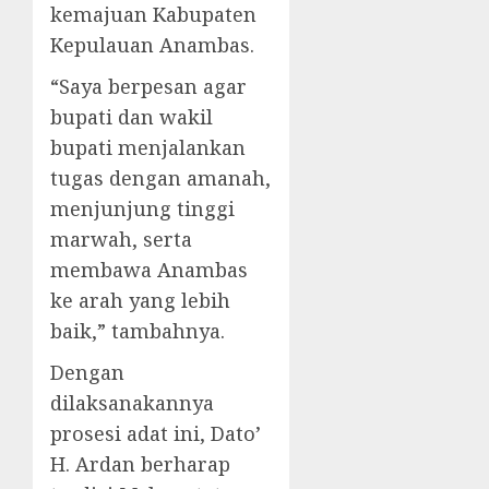
kemajuan Kabupaten
Kepulauan Anambas.
“Saya berpesan agar
bupati dan wakil
bupati menjalankan
tugas dengan amanah,
menjunjung tinggi
marwah, serta
membawa Anambas
ke arah yang lebih
baik,” tambahnya.
Dengan
dilaksanakannya
prosesi adat ini, Dato’
H. Ardan berharap