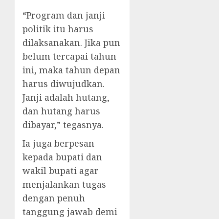
“Program dan janji
politik itu harus
dilaksanakan. Jika pun
belum tercapai tahun
ini, maka tahun depan
harus diwujudkan.
Janji adalah hutang,
dan hutang harus
dibayar,” tegasnya.
Ia juga berpesan
kepada bupati dan
wakil bupati agar
menjalankan tugas
dengan penuh
tanggung jawab demi