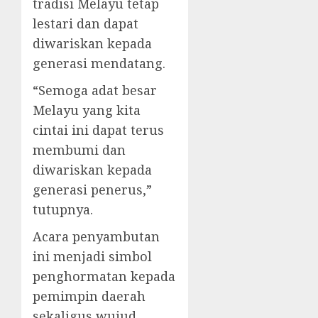
tradisi Melayu tetap
lestari dan dapat
diwariskan kepada
generasi mendatang.
“Semoga adat besar
Melayu yang kita
cintai ini dapat terus
membumi dan
diwariskan kepada
generasi penerus,”
tutupnya.
Acara penyambutan
ini menjadi simbol
penghormatan kepada
pemimpin daerah
sekaligus wujud