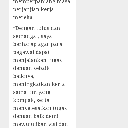
memperpanjang masa
perjanjian kerja
mereka.
“Dengan tulus dan
semangat, saya
berharap agar para
pegawai dapat
menjalankan tugas
dengan sebaik-
baiknya,
meningkatkan kerja
sama tim yang
kompak, serta
menyelesaikan tugas
dengan baik demi
mewujudkan visi dan