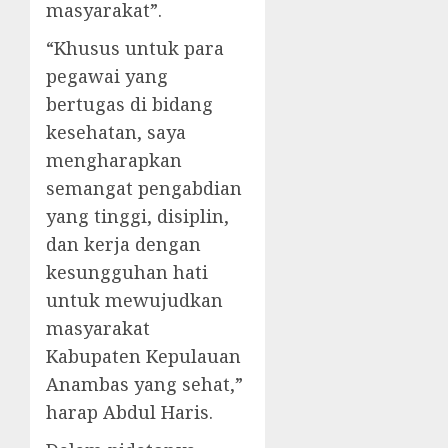
masyarakat”.
“Khusus untuk para
pegawai yang
bertugas di bidang
kesehatan, saya
mengharapkan
semangat pengabdian
yang tinggi, disiplin,
dan kerja dengan
kesungguhan hati
untuk mewujudkan
masyarakat
Kabupaten Kepulauan
Anambas yang sehat,”
harap Abdul Haris.