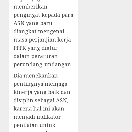
memberikan
pengingat kepada para
ASN yang baru
diangkat mengenai
masa perjanjian kerja
PPPK yang diatur
dalam peraturan
perundang-undangan.
Dia menekankan
pentingnya menjaga
kinerja yang baik dan
disiplin sebagai ASN,
karena hal ini akan
menjadi indikator
penilaian untuk