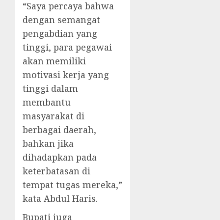
“Saya percaya bahwa
dengan semangat
pengabdian yang
tinggi, para pegawai
akan memiliki
motivasi kerja yang
tinggi dalam
membantu
masyarakat di
berbagai daerah,
bahkan jika
dihadapkan pada
keterbatasan di
tempat tugas mereka,”
kata Abdul Haris.
Bupati juga