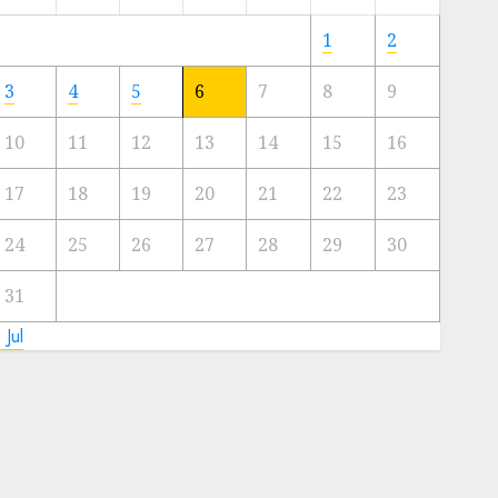
Meski
Ada
1
2
Artis
Ibu
3
4
5
6
7
8
9
Kota
10
11
12
13
14
15
16
23/11/2024
0
17
18
19
20
21
22
23
24
25
26
27
28
29
30
31
 Jul