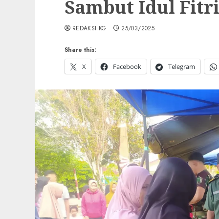
Sambut Idul Fitri
REDAKSI KG
25/03/2025
Share this:
X
Facebook
Telegram