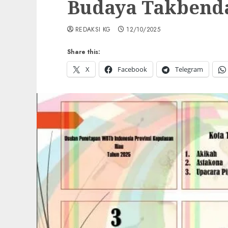
Budaya Takbenda
REDAKSI KG
12/10/2025
Share this:
X
Facebook
Telegram