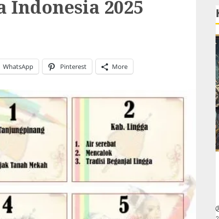
 Indonesia 2025
WhatsApp
Pinterest
More
2