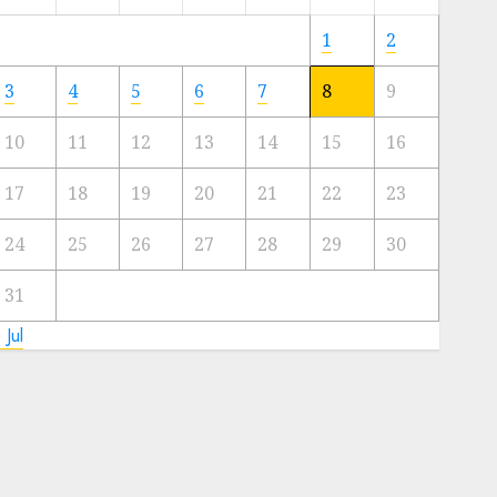
Meski
Ada
1
2
Artis
Ibu
3
4
5
6
7
8
9
Kota
10
11
12
13
14
15
16
23/11/2024
0
17
18
19
20
21
22
23
24
25
26
27
28
29
30
31
 Jul