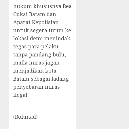
hukum khususnya Bea
Cukai Batam dan
Aparat Kepolisian
untuk segera turun ke
lokasi demi menindak
tegas para pelaku
tanpa pandang bulu,
mafia miras jagan
menjadikan kota
Batam sebagai ladang
penyebaran miras
ilegal.
(Rohmad)