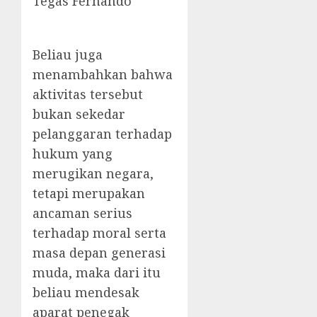
Tegas Fernando
Beliau juga
menambahkan bahwa
aktivitas tersebut
bukan sekedar
pelanggaran terhadap
hukum yang
merugikan negara,
tetapi merupakan
ancaman serius
terhadap moral serta
masa depan generasi
muda, maka dari itu
beliau mendesak
aparat penegak