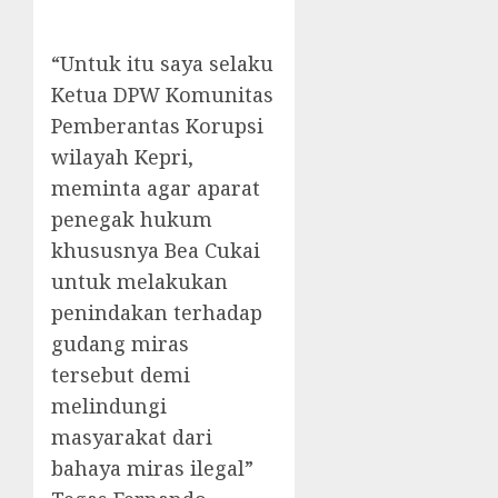
“Untuk itu saya selaku
Ketua DPW Komunitas
Pemberantas Korupsi
wilayah Kepri,
meminta agar aparat
penegak hukum
khususnya Bea Cukai
untuk melakukan
penindakan terhadap
gudang miras
tersebut demi
melindungi
masyarakat dari
bahaya miras ilegal”