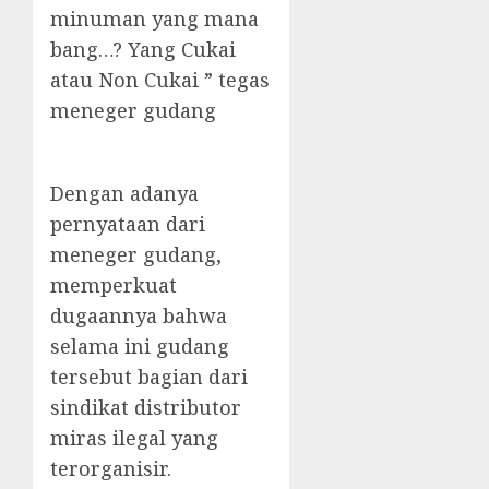
minuman yang mana
bang…? Yang Cukai
atau Non Cukai ” tegas
meneger gudang
Dengan adanya
pernyataan dari
meneger gudang,
memperkuat
dugaannya bahwa
selama ini gudang
tersebut bagian dari
sindikat distributor
miras ilegal yang
terorganisir.