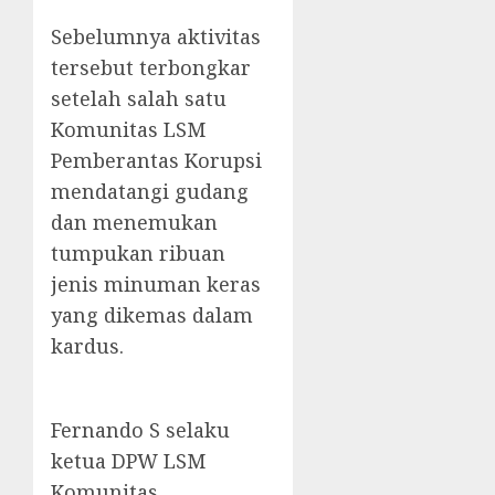
Sebelumnya aktivitas
tersebut terbongkar
setelah salah satu
Komunitas LSM
Pemberantas Korupsi
mendatangi gudang
dan menemukan
tumpukan ribuan
jenis minuman keras
yang dikemas dalam
kardus.
Fernando S selaku
ketua DPW LSM
Komunitas