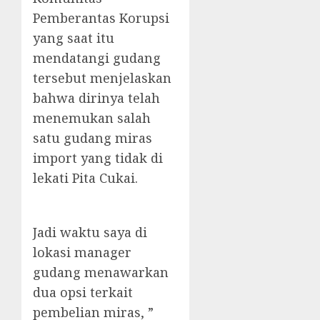
Pemberantas Korupsi
yang saat itu
mendatangi gudang
tersebut menjelaskan
bahwa dirinya telah
menemukan salah
satu gudang miras
import yang tidak di
lekati Pita Cukai.
Jadi waktu saya di
lokasi manager
gudang menawarkan
dua opsi terkait
pembelian miras, ”