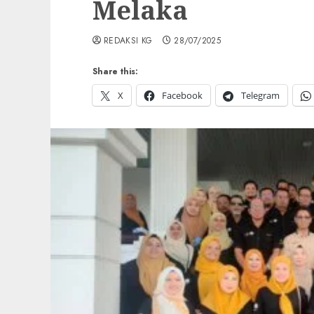
Melaka
REDAKSI KG
28/07/2025
Share this:
X
Facebook
Telegram