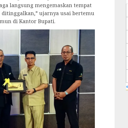
rniaga langsung mengemaskan tempat
 ditinggalkan,” ujarnya usai bertemu
mun di Kantor Bupati.
«