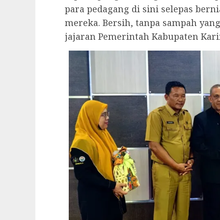
para pedagang di sini selepas be
mereka. Bersih, tanpa sampah yang
jajaran Pemerintah Kabupaten Kari