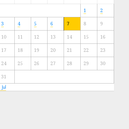
Meski
Ada
1
2
Artis
Ibu
3
4
5
6
7
8
9
Kota
10
11
12
13
14
15
16
23/11/2024
0
17
18
19
20
21
22
23
24
25
26
27
28
29
30
31
 Jul