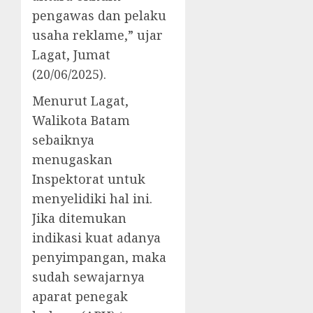
pengawas dan pelaku
usaha reklame,” ujar
Lagat, Jumat
(20/06/2025).
Menurut Lagat,
Walikota Batam
sebaiknya
menugaskan
Inspektorat untuk
menyelidiki hal ini.
Jika ditemukan
indikasi kuat adanya
penyimpangan, maka
sudah sewajarnya
aparat penegak