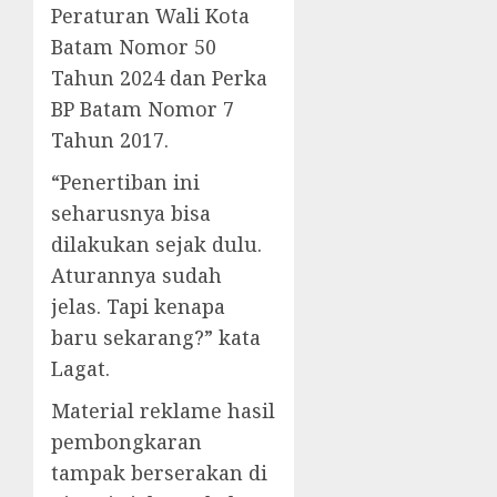
Peraturan Wali Kota
Batam Nomor 50
Tahun 2024 dan Perka
BP Batam Nomor 7
Tahun 2017.
“Penertiban ini
seharusnya bisa
dilakukan sejak dulu.
Aturannya sudah
jelas. Tapi kenapa
baru sekarang?” kata
Lagat.
Material reklame hasil
pembongkaran
tampak berserakan di