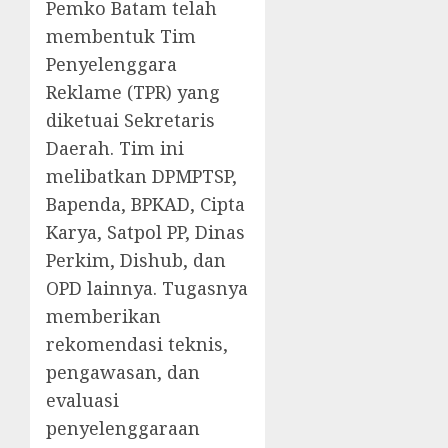
Pemko Batam telah
membentuk Tim
Penyelenggara
Reklame (TPR) yang
diketuai Sekretaris
Daerah. Tim ini
melibatkan DPMPTSP,
Bapenda, BPKAD, Cipta
Karya, Satpol PP, Dinas
Perkim, Dishub, dan
OPD lainnya. Tugasnya
memberikan
rekomendasi teknis,
pengawasan, dan
evaluasi
penyelenggaraan