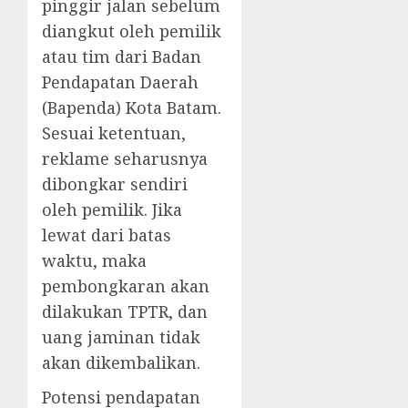
pinggir jalan sebelum
diangkut oleh pemilik
atau tim dari Badan
Pendapatan Daerah
(Bapenda) Kota Batam.
Sesuai ketentuan,
reklame seharusnya
dibongkar sendiri
oleh pemilik. Jika
lewat dari batas
waktu, maka
pembongkaran akan
dilakukan TPTR, dan
uang jaminan tidak
akan dikembalikan.
Potensi pendapatan