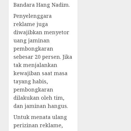
Bandara Hang Nadim.
Penyelenggara
reklame juga
diwajibkan menyetor
uang jaminan
pembongkaran
sebesar 20 persen. Jika
tak menjalankan
kewajiban saat masa
tayang habis,
pembongkaran
dilakukan oleh tim,
dan jaminan hangus.
Untuk menata ulang
perizinan reklame,