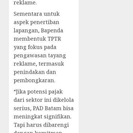
reklame.
Sementara untuk
aspek penertiban
lapangan, Bapenda
membentuk TPTR
yang fokus pada
pengawasan tayang
reklame, termasuk
penindakan dan
pembongkaran.
“Jika potensi pajak
dari sektor ini dikelola
serius, PAD Batam bisa
meningkat signifikan.
Tapi harus dibarengi