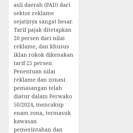
asli daerah (PAD) dari
sektor reklame
sejatinya sangat besar.
Tarif pajak ditetapkan
20 persen dari nilai
reklame, dan khusus
iklan rokok dikenakan
tarif 25 persen.
Penentuan nilai
reklame dan zonasi
pemasangan telah
diatur dalam Perwako
50/2024, mencakup
enam zona, termasuk
kawasan
pemerintahan dan