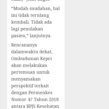
“Mudah-mudahan, hal
ini tidak terulang
kembali. Tidak ada
lagi penolakan
pasien,” lanjutnya.
Rencananya
dalamwaktu dekat,
Ombudsman Kepri
akan melakukan
pertemuan untuk
menyamakan
perspektif terkait
dengan Permenkes
Nomor 47 Tahun 2018
antara BPJS Kesehatan