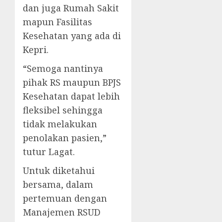
dan juga Rumah Sakit
mapun Fasilitas
Kesehatan yang ada di
Kepri.
“Semoga nantinya
pihak RS maupun BPJS
Kesehatan dapat lebih
fleksibel sehingga
tidak melakukan
penolakan pasien,”
tutur Lagat.
Untuk diketahui
bersama, dalam
pertemuan dengan
Manajemen RSUD