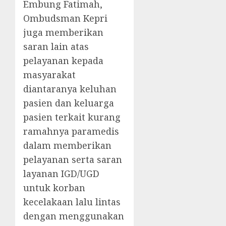
Embung Fatimah,
Ombudsman Kepri
juga memberikan
saran lain atas
pelayanan kepada
masyarakat
diantaranya keluhan
pasien dan keluarga
pasien terkait kurang
ramahnya paramedis
dalam memberikan
pelayanan serta saran
layanan IGD/UGD
untuk korban
kecelakaan lalu lintas
dengan menggunakan