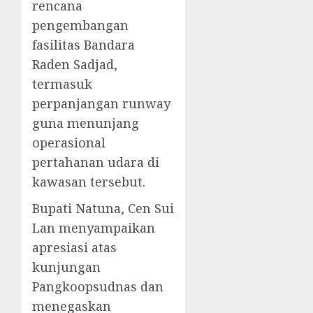
rencana
pengembangan
fasilitas Bandara
Raden Sadjad,
termasuk
perpanjangan runway
guna menunjang
operasional
pertahanan udara di
kawasan tersebut.
Bupati Natuna, Cen Sui
Lan menyampaikan
apresiasi atas
kunjungan
Pangkoopsudnas dan
menegaskan