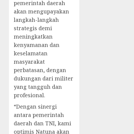
pemerintah daerah
akan mengupayakan
langkah-langkah
strategis demi
meningkatkan
kenyamanan dan
keselamatan
masyarakat
perbatasan, dengan
dukungan dari militer
yang tangguh dan
profesional.
“Dengan sinergi
antara pemerintah
daerah dan TNI, kami
optimis Natuna akan