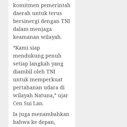
komitmen pemerintah
daerah untuk terus
bersinergi dengan TNI
dalam menjaga
keamanan wilayah.
“Kami siap
mendukung penuh
setiap langkah yang
diambil oleh TNI
untuk memperkuat
pertahanan udara di
wilayah Natuna,” ujar
Cen Sui Lan.
Ia juga menambahkan
bahwa ke depan,