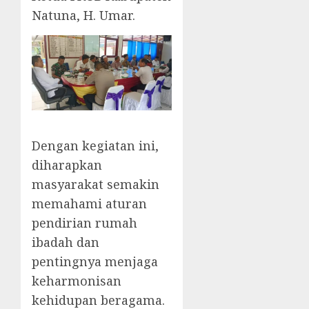
Natuna, H. Umar.
Dengan kegiatan ini,
diharapkan
masyarakat semakin
memahami aturan
pendirian rumah
ibadah dan
pentingnya menjaga
keharmonisan
kehidupan beragama.