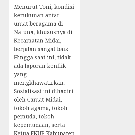
Menurut Toni, kondisi
kerukunan antar
umat beragama di
Natuna, khususnya di
Kecamatan Midai,
berjalan sangat baik.
Hingga saat ini, tidak
ada laporan konflik
yang
mengkhawatirkan.
Sosialisasi ini dihadiri
oleh Camat Midai,
tokoh agama, tokoh
pemuda, tokoh
kepemudaan, serta
Ketua FKUB Kabupaten