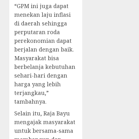
“GPM ini juga dapat
menekan laju inflasi
di daerah sehingga
perputaran roda
perekonomian dapat
berjalan dengan baik.
Masyarakat bisa
berbelanja kebutuhan
sehari-hari dengan
harga yang lebih
terjangkau,”
tambahnya.
Selain itu, Raja Bayu
mengajak masyarakat
untuk bersama-sama