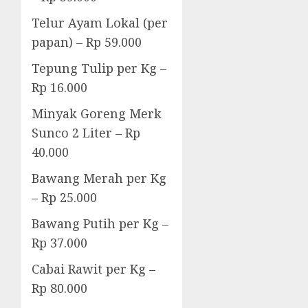
Telur Ayam Lokal (per
papan) – Rp 59.000
Tepung Tulip per Kg –
Rp 16.000
Minyak Goreng Merk
Sunco 2 Liter – Rp
40.000
Bawang Merah per Kg
– Rp 25.000
Bawang Putih per Kg –
Rp 37.000
Cabai Rawit per Kg –
Rp 80.000