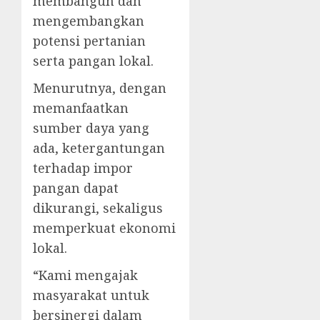
membangun dan
mengembangkan
potensi pertanian
serta pangan lokal.
Menurutnya, dengan
memanfaatkan
sumber daya yang
ada, ketergantungan
terhadap impor
pangan dapat
dikurangi, sekaligus
memperkuat ekonomi
lokal.
“Kami mengajak
masyarakat untuk
bersinergi dalam