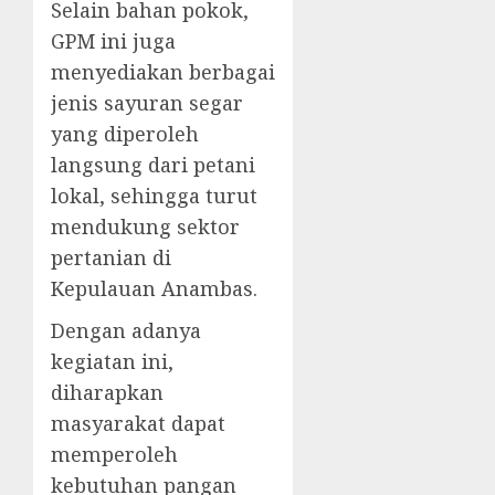
Selain bahan pokok,
GPM ini juga
menyediakan berbagai
jenis sayuran segar
yang diperoleh
langsung dari petani
lokal, sehingga turut
mendukung sektor
pertanian di
Kepulauan Anambas.
Dengan adanya
kegiatan ini,
diharapkan
masyarakat dapat
memperoleh
kebutuhan pangan