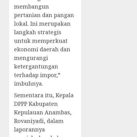
membangun
pertanian dan pangan
lokal. Ini merupakan
langkah strategis
untuk memperkuat
ekonomi daerah dan
mengurangi
ketergantungan
terhadap impor,”
imbuhnya.
Sementara itu, Kepala
DPPP Kabupaten
Kepulauan Anambas,
Rovaniyadi, dalam
laporannya