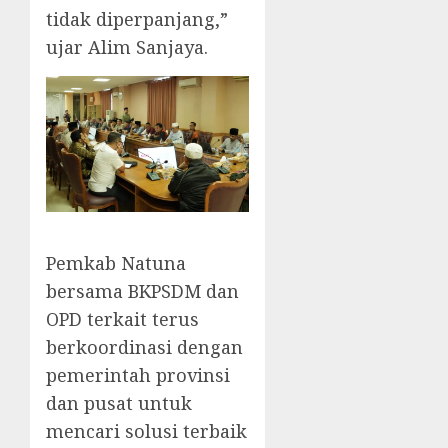
tidak diperpanjang,”
ujar Alim Sanjaya.
Pemkab Natuna
bersama BKPSDM dan
OPD terkait terus
berkoordinasi dengan
pemerintah provinsi
dan pusat untuk
mencari solusi terbaik