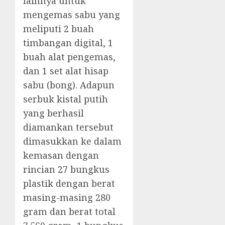
lainnya untuk
mengemas sabu yang
meliputi 2 buah
timbangan digital, 1
buah alat pengemas,
dan 1 set alat hisap
sabu (bong). Adapun
serbuk kistal putih
yang berhasil
diamankan tersebut
dimasukkan ke dalam
kemasan dengan
rincian 27 bungkus
plastik dengan berat
masing-masing 280
gram dan berat total