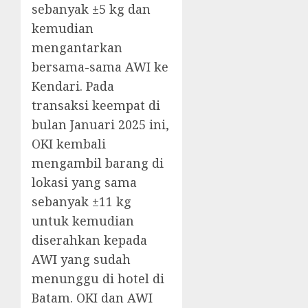
sebanyak ±5 kg dan
kemudian
mengantarkan
bersama-sama AWI ke
Kendari. Pada
transaksi keempat di
bulan Januari 2025 ini,
OKI kembali
mengambil barang di
lokasi yang sama
sebanyak ±11 kg
untuk kemudian
diserahkan kepada
AWI yang sudah
menunggu di hotel di
Batam. OKI dan AWI