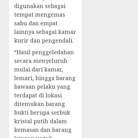
digunakan sebagai
tempat mengemas
sabu dan empat
lainnya sebagai kamar
kurir dan pengendali.
“Hasil penggeledahan
secara menyeluruh
mulai dari kamar,
lemari, hingga barang
bawaan pelaku yang
terdapat di lokasi
ditemukan barang
bukti berupa serbuk
kristal putih dalam
kemasan dan barang