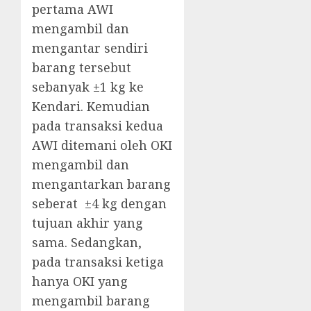
pertama AWI
mengambil dan
mengantar sendiri
barang tersebut
sebanyak ±1 kg ke
Kendari. Kemudian
pada transaksi kedua
AWI ditemani oleh OKI
mengambil dan
mengantarkan barang
seberat ±4 kg dengan
tujuan akhir yang
sama. Sedangkan,
pada transaksi ketiga
hanya OKI yang
mengambil barang