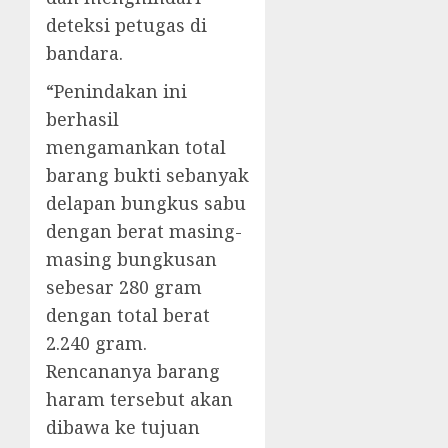
deteksi petugas di
bandara.
“Penindakan ini
berhasil
mengamankan total
barang bukti sebanyak
delapan bungkus sabu
dengan berat masing-
masing bungkusan
sebesar 280 gram
dengan total berat
2.240 gram.
Rencananya barang
haram tersebut akan
dibawa ke tujuan