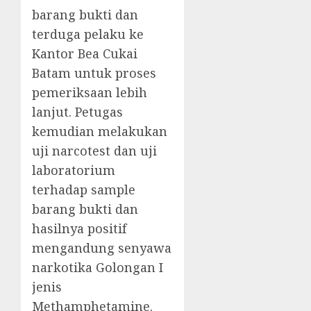
barang bukti dan
terduga pelaku ke
Kantor Bea Cukai
Batam untuk proses
pemeriksaan lebih
lanjut. Petugas
kemudian melakukan
uji narcotest dan uji
laboratorium
terhadap sample
barang bukti dan
hasilnya positif
mengandung senyawa
narkotika Golongan I
jenis
Methamphetamine.