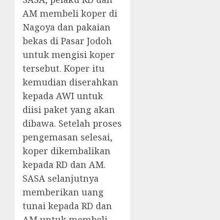
AM membeli koper di
Nagoya dan pakaian
bekas di Pasar Jodoh
untuk mengisi koper
tersebut. Koper itu
kemudian diserahkan
kepada AWI untuk
diisi paket yang akan
dibawa. Setelah proses
pengemasan selesai,
koper dikembalikan
kepada RD dan AM.
SASA selanjutnya
memberikan uang
tunai kepada RD dan
AM untuk membeli