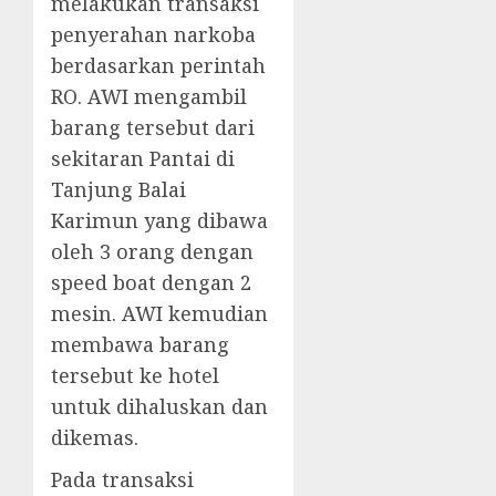
melakukan transaksi
penyerahan narkoba
berdasarkan perintah
RO. AWI mengambil
barang tersebut dari
sekitaran Pantai di
Tanjung Balai
Karimun yang dibawa
oleh 3 orang dengan
speed boat dengan 2
mesin. AWI kemudian
membawa barang
tersebut ke hotel
untuk dihaluskan dan
dikemas.
Pada transaksi