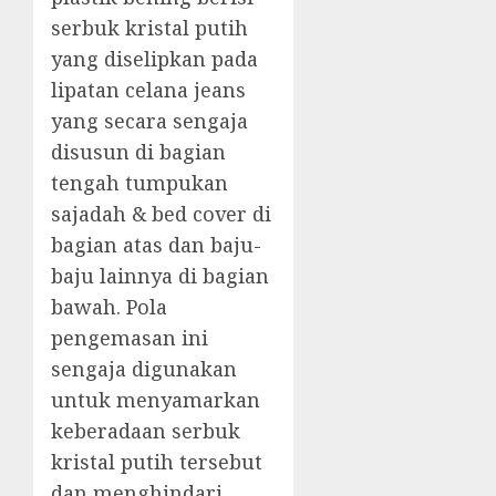
serbuk kristal putih
yang diselipkan pada
lipatan celana jeans
yang secara sengaja
disusun di bagian
tengah tumpukan
sajadah & bed cover di
bagian atas dan baju-
baju lainnya di bagian
bawah. Pola
pengemasan ini
sengaja digunakan
untuk menyamarkan
keberadaan serbuk
kristal putih tersebut
dan menghindari