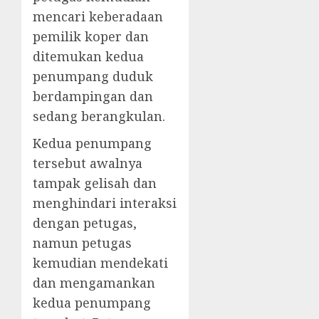
mencari keberadaan
pemilik koper dan
ditemukan kedua
penumpang duduk
berdampingan dan
sedang berangkulan.
Kedua penumpang
tersebut awalnya
tampak gelisah dan
menghindari interaksi
dengan petugas,
namun petugas
kemudian mendekati
dan mengamankan
kedua penumpang