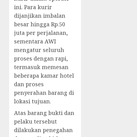
ini. Para kurir
dijanjikan imbalan
besar hingga Rp.50
juta per perjalanan,
sementara AWI
mengatur seluruh
proses dengan rapi,
termasuk memesan
beberapa kamar hotel
dan proses
penyerahan barang di
lokasi tujuan.
Atas barang bukti dan
pelaku tersebut
dilakukan penegahan