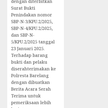
dengan diterbitkan
Surat Bukti
Penindakan nomor
SBP-N-3/KPU.2/2025,
SBP-N-4/KPU.2/2025,
dan SBP-N-
5/KPU.2/2025 tanggal
23 Januari 2025.
Terhadap barang
bukti dan pelaku
diserahterimakan ke
Polresta Barelang
dengan dibuatkan
Berita Acara Serah
Terima untuk
pemeriksaan lebih