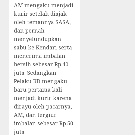
AM mengaku menjadi
kurir setelah diajak
oleh temannya SASA,
dan pernah
menyelundupkan
sabu ke Kendari serta
menerima imbalan
bersih sebesar Rp.40
juta. Sedangkan
Pelaku RD mengaku
baru pertama kali
menjadi kurir karena
dirayu oleh pacarnya,
AM, dan tergiur
imbalan sebesar Rp.50
juta.