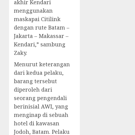
akhir Kendari
menggunakan
maskapai Citilink
dengan rute Batam –
Jakarta – Makassar –
Kendari,” sambung
Zaky.
Menurut keterangan
dari kedua pelaku,
barang tersebut
diperoleh dari
seorang pengendali
berinisial AWI, yang
menginap di sebuah
hotel di kawasan
Jodoh, Batam. Pelaku