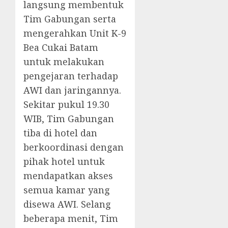
langsung membentuk
Tim Gabungan serta
mengerahkan Unit K-9
Bea Cukai Batam
untuk melakukan
pengejaran terhadap
AWI dan jaringannya.
Sekitar pukul 19.30
WIB, Tim Gabungan
tiba di hotel dan
berkoordinasi dengan
pihak hotel untuk
mendapatkan akses
semua kamar yang
disewa AWI. Selang
beberapa menit, Tim