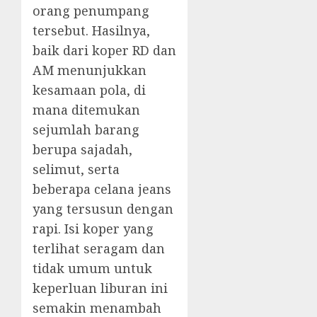
orang penumpang
tersebut. Hasilnya,
baik dari koper RD dan
AM menunjukkan
kesamaan pola, di
mana ditemukan
sejumlah barang
berupa sajadah,
selimut, serta
beberapa celana jeans
yang tersusun dengan
rapi. Isi koper yang
terlihat seragam dan
tidak umum untuk
keperluan liburan ini
semakin menambah