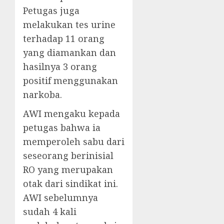
Petugas juga
melakukan tes urine
terhadap 11 orang
yang diamankan dan
hasilnya 3 orang
positif menggunakan
narkoba.
AWI mengaku kepada
petugas bahwa ia
memperoleh sabu dari
seseorang berinisial
RO yang merupakan
otak dari sindikat ini.
AWI sebelumnya
sudah 4 kali