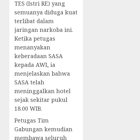
TES (Istri RE) yang
semuanya diduga kuat
terlibat dalam
jaringan narkoba ini.
Ketika petugas
menanyakan
keberadaan SASA
kepada AWI, ia
menjelaskan bahwa
SASA telah
meninggalkan hotel
sejak sekitar pukul
18.00 WIB.
Petugas Tim
Gabungan kemudian
membawa seluruh