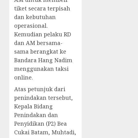
tiket secara terpisah
dan kebutuhan
operasional.
Kemudian pelaku RD
dan AM bersama-
sama berangkat ke
Bandara Hang Nadim
menggunakan taksi
online.
Atas petunjuk dari
penindakan tersebut,
Kepala Bidang
Penindakan dan
Penyidikan (P2) Bea
Cukai Batam, Muhtadi,