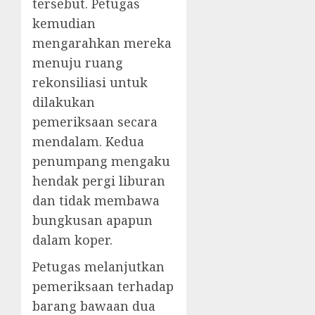
tersebut. Petugas
kemudian
mengarahkan mereka
menuju ruang
rekonsiliasi untuk
dilakukan
pemeriksaan secara
mendalam. Kedua
penumpang mengaku
hendak pergi liburan
dan tidak membawa
bungkusan apapun
dalam koper.
Petugas melanjutkan
pemeriksaan terhadap
barang bawaan dua