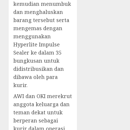
kemudian menumbuk
dan menghaluskan
barang tersebut serta
mengemas dengan
menggunakan
Hyperlite Impulse
Sealer ke dalam 35
bungkusan untuk
didistribusikan dan
dibawa oleh para
kurir.
AWI dan OKI merekrut
anggota keluarga dan
teman dekat untuk
berperan sebagai
kurir dalam operasi