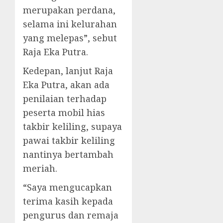
merupakan perdana,
selama ini kelurahan
yang melepas”, sebut
Raja Eka Putra.
Kedepan, lanjut Raja
Eka Putra, akan ada
penilaian terhadap
peserta mobil hias
takbir keliling, supaya
pawai takbir keliling
nantinya bertambah
meriah.
“Saya mengucapkan
terima kasih kepada
pengurus dan remaja