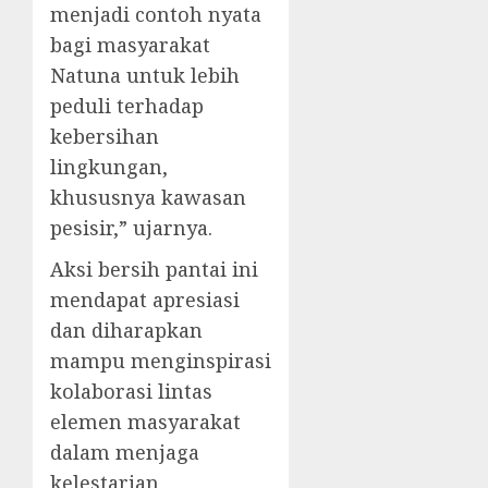
menjadi contoh nyata
bagi masyarakat
Natuna untuk lebih
peduli terhadap
kebersihan
lingkungan,
khususnya kawasan
pesisir,” ujarnya.
Aksi bersih pantai ini
mendapat apresiasi
dan diharapkan
mampu menginspirasi
kolaborasi lintas
elemen masyarakat
dalam menjaga
kelestarian