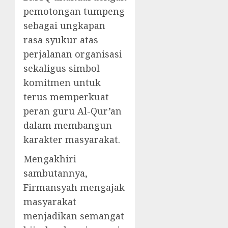
pemotongan tumpeng
sebagai ungkapan
rasa syukur atas
perjalanan organisasi
sekaligus simbol
komitmen untuk
terus memperkuat
peran guru Al-Qur’an
dalam membangun
karakter masyarakat.
Mengakhiri
sambutannya,
Firmansyah mengajak
masyarakat
menjadikan semangat