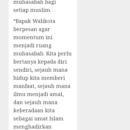
muhasabah bagi
setiap muslim.
“Bapak Walikota
berpesan agar
momentum ini
menjadi ruang
muhasabah. Kita perlu
bertanya kepada diri
sendiri, sejauh mana
hidup kita memberi
manfaat, sejauh mana
ilmu menjadi amal,
dan sejauh mana
keberadaan kita
sebagai umat Islam
menghadirkan