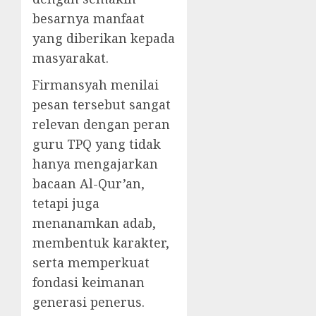
besarnya manfaat
yang diberikan kepada
masyarakat.
Firmansyah menilai
pesan tersebut sangat
relevan dengan peran
guru TPQ yang tidak
hanya mengajarkan
bacaan Al-Qur’an,
tetapi juga
menanamkan adab,
membentuk karakter,
serta memperkuat
fondasi keimanan
generasi penerus.