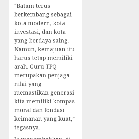
“Batam terus
berkembang sebagai
kota modern, kota
investasi, dan kota
yang berdaya saing.
Namun, kemajuan itu
harus tetap memiliki
arah. Guru TPQ
merupakan penjaga
nilai yang
memastikan generasi
kita memiliki kompas
moral dan fondasi
keimanan yang kuat,”
tegasnya.