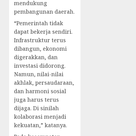
mendukung
pembangunan daerah.
“Pemerintah tidak
dapat bekerja sendiri.
Infrastruktur terus
dibangun, ekonomi
digerakkan, dan
investasi didorong.
Namun, nilai-nilai
akhlak, persaudaraan,
dan harmoni sosial
juga harus terus
dijaga. Di sinilah
kolaborasi menjadi
kekuatan,” katanya.