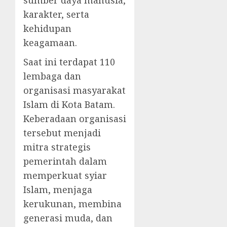
sumber daya manusia,
karakter, serta
kehidupan
keagamaan.
Saat ini terdapat 110
lembaga dan
organisasi masyarakat
Islam di Kota Batam.
Keberadaan organisasi
tersebut menjadi
mitra strategis
pemerintah dalam
memperkuat syiar
Islam, menjaga
kerukunan, membina
generasi muda, dan