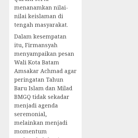
menanamkan nilai-
nilai keislaman di
tengah masyarakat.
Dalam kesempatan
itu, Firmansyah
menyampaikan pesan
Wali Kota Batam
Amsakar Achmad agar
peringatan Tahun
Baru Islam dan Milad
BMGQ tidak sekadar
menjadi agenda
seremonial,
melainkan menjadi
momentum