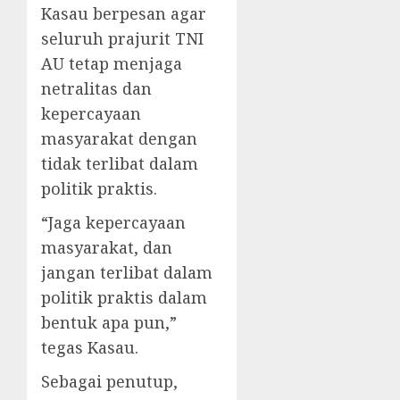
Kasau berpesan agar
seluruh prajurit TNI
AU tetap menjaga
netralitas dan
kepercayaan
masyarakat dengan
tidak terlibat dalam
politik praktis.
“Jaga kepercayaan
masyarakat, dan
jangan terlibat dalam
politik praktis dalam
bentuk apa pun,”
tegas Kasau.
Sebagai penutup,