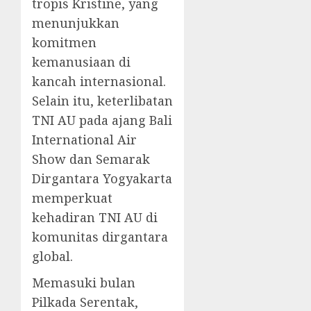
tropis Kristine, yang
menunjukkan
komitmen
kemanusiaan di
kancah internasional.
Selain itu, keterlibatan
TNI AU pada ajang Bali
International Air
Show dan Semarak
Dirgantara Yogyakarta
memperkuat
kehadiran TNI AU di
komunitas dirgantara
global.
Memasuki bulan
Pilkada Serentak,