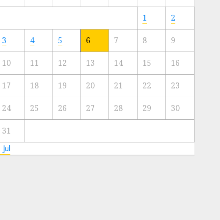
Meski
Ada
1
2
Artis
Ibu
3
4
5
6
7
8
9
Kota
10
11
12
13
14
15
16
23/11/2024
0
17
18
19
20
21
22
23
24
25
26
27
28
29
30
31
 Jul