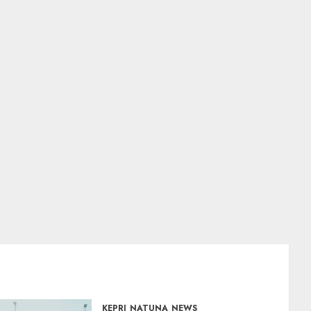
KEPRI
NATUNA
NEWS