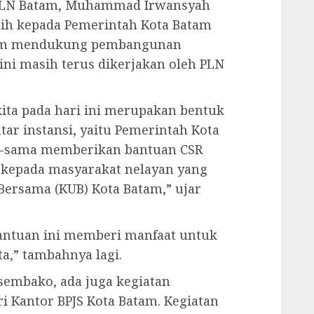
 PLN Batam, Muhammad Irwansyah
ih kepada Pemerintah Kota Batam
dalam mendukung pembangunan
 ini masih terus dikerjakan oleh PLN
ita pada hari ini merupakan bentuk
tar instansi, yaitu Pemerintah Kota
a-sama memberikan bantuan CSR
kepada masyarakat nelayan yang
ersama (KUB) Kota Batam,” ujar
ntuan ini memberi manfaat untuk
a,” tambahnya lagi.
sembako, ada juga kegiatan
i Kantor BPJS Kota Batam. Kegiatan