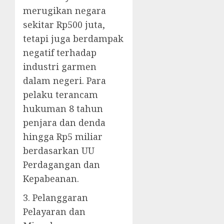
merugikan negara
sekitar Rp500 juta,
tetapi juga berdampak
negatif terhadap
industri garmen
dalam negeri. Para
pelaku terancam
hukuman 8 tahun
penjara dan denda
hingga Rp5 miliar
berdasarkan UU
Perdagangan dan
Kepabeanan.
3. Pelanggaran
Pelayaran dan