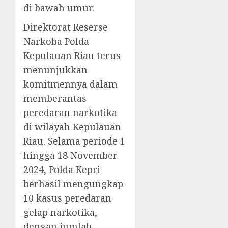
di bawah umur.
Direktorat Reserse
Narkoba Polda
Kepulauan Riau terus
menunjukkan
komitmennya dalam
memberantas
peredaran narkotika
di wilayah Kepulauan
Riau. Selama periode 1
hingga 18 November
2024, Polda Kepri
berhasil mengungkap
10 kasus peredaran
gelap narkotika,
dengan jumlah