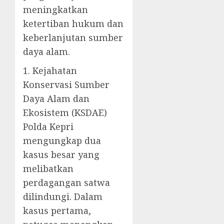
meningkatkan
ketertiban hukum dan
keberlanjutan sumber
daya alam.
1. Kejahatan
Konservasi Sumber
Daya Alam dan
Ekosistem (KSDAE)
Polda Kepri
mengungkap dua
kasus besar yang
melibatkan
perdagangan satwa
dilindungi. Dalam
kasus pertama,