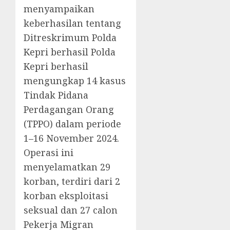
menyampaikan
keberhasilan tentang
Ditreskrimum Polda
Kepri berhasil Polda
Kepri berhasil
mengungkap 14 kasus
Tindak Pidana
Perdagangan Orang
(TPPO) dalam periode
1–16 November 2024.
Operasi ini
menyelamatkan 29
korban, terdiri dari 2
korban eksploitasi
seksual dan 27 calon
Pekerja Migran