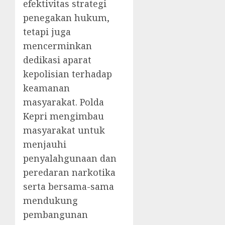
efektivitas strategi
penegakan hukum,
tetapi juga
mencerminkan
dedikasi aparat
kepolisian terhadap
keamanan
masyarakat. Polda
Kepri mengimbau
masyarakat untuk
menjauhi
penyalahgunaan dan
peredaran narkotika
serta bersama-sama
mendukung
pembangunan