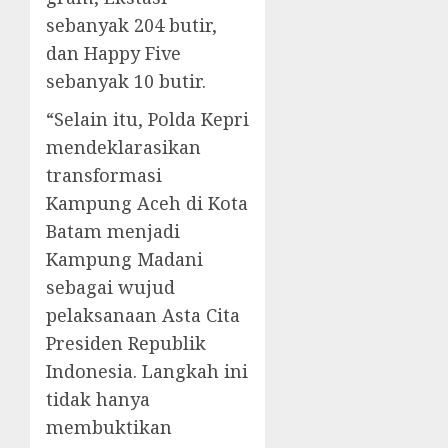
sebanyak 204 butir,
dan Happy Five
sebanyak 10 butir.
“Selain itu, Polda Kepri
mendeklarasikan
transformasi
Kampung Aceh di Kota
Batam menjadi
Kampung Madani
sebagai wujud
pelaksanaan Asta Cita
Presiden Republik
Indonesia. Langkah ini
tidak hanya
membuktikan