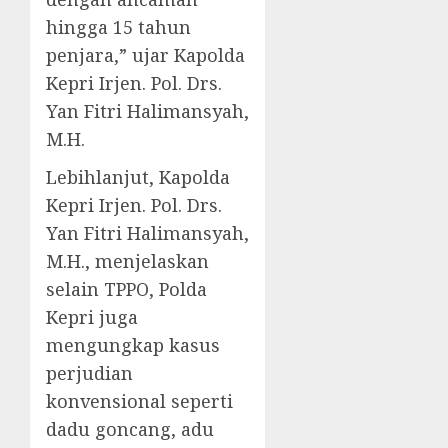
hingga 15 tahun
penjara,” ujar Kapolda
Kepri Irjen. Pol. Drs.
Yan Fitri Halimansyah,
M.H.
Lebihlanjut, Kapolda
Kepri Irjen. Pol. Drs.
Yan Fitri Halimansyah,
M.H., menjelaskan
selain TPPO, Polda
Kepri juga
mengungkap kasus
perjudian
konvensional seperti
dadu goncang, adu