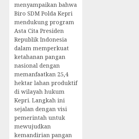
menyampaikan bahwa
Biro SDM Polda Kepri
mendukung program
Asta Cita Presiden
Republik Indonesia
dalam memperkuat
ketahanan pangan
nasional dengan
memanfaatkan 25,4
hektar lahan produktif
di wilayah hukum
Kepri. Langkah ini
sejalan dengan visi
pemerintah untuk
mewujudkan
kemandirian pangan