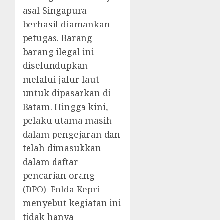
asal Singapura
berhasil diamankan
petugas. Barang-
barang ilegal ini
diselundupkan
melalui jalur laut
untuk dipasarkan di
Batam. Hingga kini,
pelaku utama masih
dalam pengejaran dan
telah dimasukkan
dalam daftar
pencarian orang
(DPO). Polda Kepri
menyebut kegiatan ini
tidak hanya