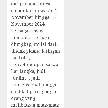
dicapai jajarannya
dalam kurun waktu 1
November hingga 18
November 2024.
Berbagai kasus
menonjol berhasil
diungkap, mulai dari
tindak pidana jaringan
narkoba,
penyelundupan satwa
liar langka, judi
_online_, judi
konvensional hingga
sindikat perdagangan
orang yang
melibatkan anak-anak