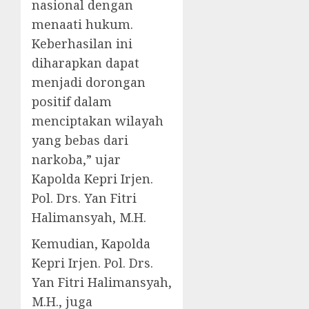
nasional dengan
menaati hukum.
Keberhasilan ini
diharapkan dapat
menjadi dorongan
positif dalam
menciptakan wilayah
yang bebas dari
narkoba,” ujar
Kapolda Kepri Irjen.
Pol. Drs. Yan Fitri
Halimansyah, M.H.
Kemudian, Kapolda
Kepri Irjen. Pol. Drs.
Yan Fitri Halimansyah,
M.H., juga