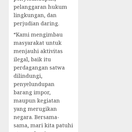
pelanggaran hukum
lingkungan, dan
perjudian daring.
“Kami mengimbau
masyarakat untuk
menjauhi aktivitas
ilegal, baik itu
perdagangan satwa
dilindungi,
penyelundupan
barang impor,
maupun kegiatan
yang merugikan
negara. Bersama-
sama, mari kita patuhi