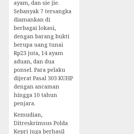
ayam, dan sie jie.
Sebanyak 7 tersangka
diamankan di
berbagai lokasi,
dengan barang bukti
berupa uang tunai
Rp23 juta, 14 ayam
aduan, dan dua
ponsel. Para pelaku
dijerat Pasal 303 KUHP
dengan ancaman
hingga 10 tahun
penjara.
Kemudian,
Ditreskrimsus Polda
Kepri juga berhasil