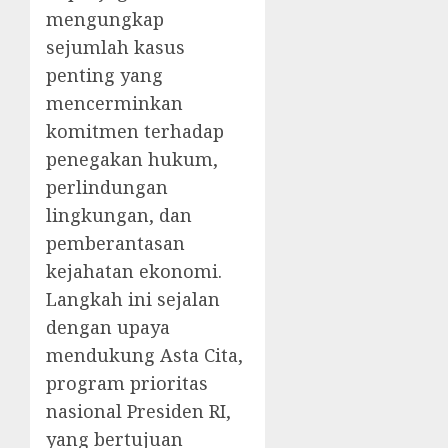
mengungkap
sejumlah kasus
penting yang
mencerminkan
komitmen terhadap
penegakan hukum,
perlindungan
lingkungan, dan
pemberantasan
kejahatan ekonomi.
Langkah ini sejalan
dengan upaya
mendukung Asta Cita,
program prioritas
nasional Presiden RI,
yang bertujuan