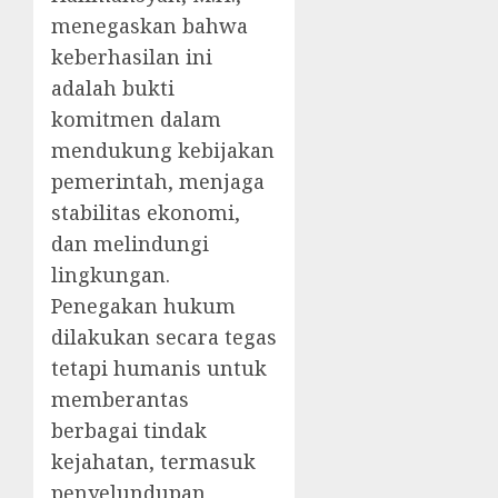
menegaskan bahwa
keberhasilan ini
adalah bukti
komitmen dalam
mendukung kebijakan
pemerintah, menjaga
stabilitas ekonomi,
dan melindungi
lingkungan.
Penegakan hukum
dilakukan secara tegas
tetapi humanis untuk
memberantas
berbagai tindak
kejahatan, termasuk
penyelundupan,