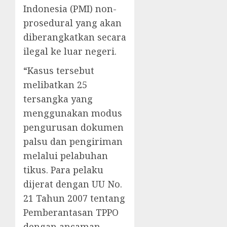
Indonesia (PMI) non-
prosedural yang akan
diberangkatkan secara
ilegal ke luar negeri.
“Kasus tersebut
melibatkan 25
tersangka yang
menggunakan modus
pengurusan dokumen
palsu dan pengiriman
melalui pelabuhan
tikus. Para pelaku
dijerat dengan UU No.
21 Tahun 2007 tentang
Pemberantasan TPPO
dengan ancaman