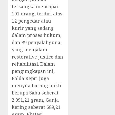
tersangka mencapai
101 orang, terdiri atas
12 pengedar atau
kurir yang sedang
dalam proses hukum,
dan 89 penyalahguna
yang menjalani
restorative justice dan
rehabilitasi. Dalam
pengungkapan ini,
Polda Kepri juga
menyita barang bukti
berupa Sabu seberat
2.091,21 gram, Ganja
kering seberat 689,21
gram, Ekstasi