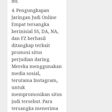
ini.
4. Pengungkapan
Jaringan Judi Online
Empat tersangka
berinisial SS, DA, NA,
dan FZ berhasil
ditangkap terkait
promosi situs
perjudian daring.
Mereka menggunakan
media sosial,
terutama Instagram,
untuk
mempromosikan situs
judi tersebut. Para
tersangka menerima