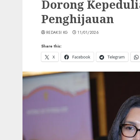
Dorong Kepeduli
Penghijauan
REDAKSI KG
11/01/2026
Share this:
X
Facebook
Telegram