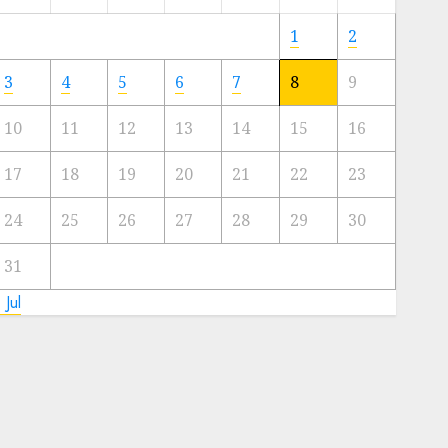
Meski
Ada
1
2
Artis
Ibu
3
4
5
6
7
8
9
Kota
10
11
12
13
14
15
16
23/11/2024
0
17
18
19
20
21
22
23
24
25
26
27
28
29
30
31
 Jul