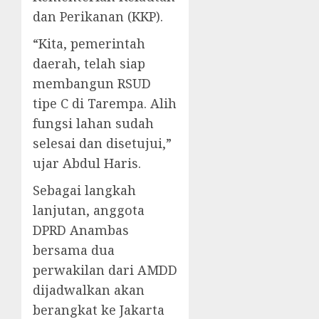
dan Perikanan (KKP).
“Kita, pemerintah
daerah, telah siap
membangun RSUD
tipe C di Tarempa. Alih
fungsi lahan sudah
selesai dan disetujui,”
ujar Abdul Haris.
Sebagai langkah
lanjutan, anggota
DPRD Anambas
bersama dua
perwakilan dari AMDD
dijadwalkan akan
berangkat ke Jakarta