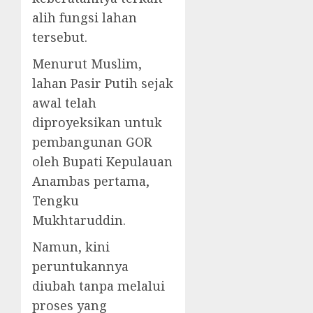
alih fungsi lahan
tersebut.
Menurut Muslim,
lahan Pasir Putih sejak
awal telah
diproyeksikan untuk
pembangunan GOR
oleh Bupati Kepulauan
Anambas pertama,
Tengku
Mukhtaruddin.
Namun, kini
peruntukannya
diubah tanpa melalui
proses yang