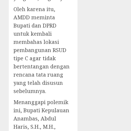
Oleh karena itu,
AMDD meminta
Bupati dan DPRD
untuk kembali
membahas lokasi
pembangunan RSUD
tipe C agar tidak
bertentangan dengan
rencana tata ruang
yang telah disusun
sebelumnya.
Menanggapi polemik
ini, Bupati Kepulauan
Anambas, Abdul
Haris, S.H., M.H.,