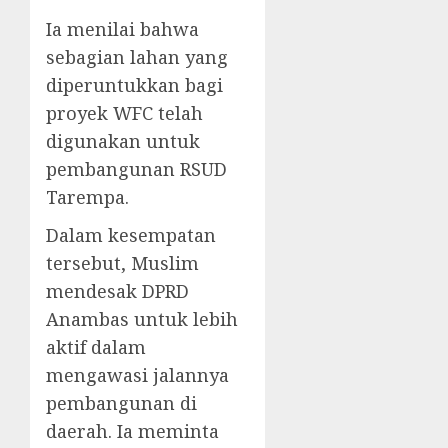
Ia menilai bahwa
sebagian lahan yang
diperuntukkan bagi
proyek WFC telah
digunakan untuk
pembangunan RSUD
Tarempa.
Dalam kesempatan
tersebut, Muslim
mendesak DPRD
Anambas untuk lebih
aktif dalam
mengawasi jalannya
pembangunan di
daerah. Ia meminta