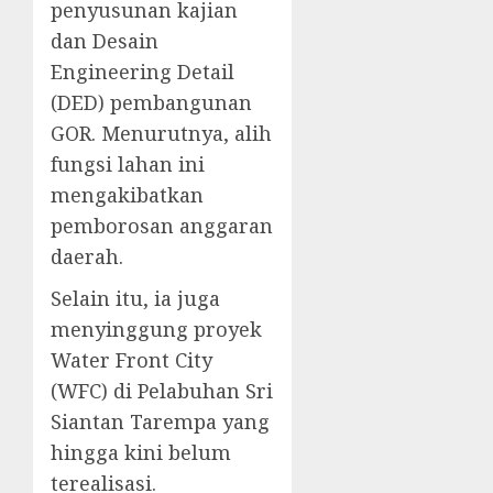
penyusunan kajian
dan Desain
Engineering Detail
(DED) pembangunan
GOR. Menurutnya, alih
fungsi lahan ini
mengakibatkan
pemborosan anggaran
daerah.
Selain itu, ia juga
menyinggung proyek
Water Front City
(WFC) di Pelabuhan Sri
Siantan Tarempa yang
hingga kini belum
terealisasi.