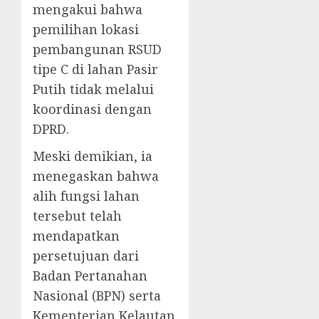
mengakui bahwa
pemilihan lokasi
pembangunan RSUD
tipe C di lahan Pasir
Putih tidak melalui
koordinasi dengan
DPRD.
Meski demikian, ia
menegaskan bahwa
alih fungsi lahan
tersebut telah
mendapatkan
persetujuan dari
Badan Pertanahan
Nasional (BPN) serta
Kementerian Kelautan