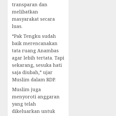
transparan dan
melibatkan
masyarakat secara
luas.
“Pak Tengku sudah
baik merencanakan
tata ruang Anambas
agar lebih tertata. Tapi
sekarang, sesuka hati
saja diubah,” ujar
Muslim dalam RDP.
Muslim juga
menyoroti anggaran
yang telah
dikeluarkan untuk