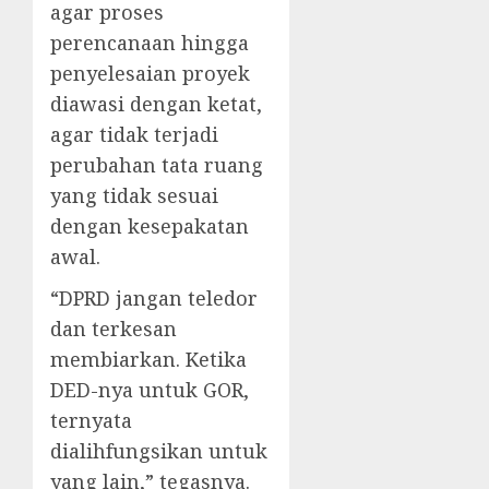
agar proses
perencanaan hingga
penyelesaian proyek
diawasi dengan ketat,
agar tidak terjadi
perubahan tata ruang
yang tidak sesuai
dengan kesepakatan
awal.
“DPRD jangan teledor
dan terkesan
membiarkan. Ketika
DED-nya untuk GOR,
ternyata
dialihfungsikan untuk
yang lain,” tegasnya.