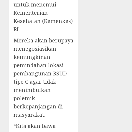
untuk menemui
Kementerian
Kesehatan (Kemenkes)
RI.
Mereka akan berupaya
menegosiasikan
kemungkinan
pemindahan lokasi
pembangunan RSUD
tipe C agar tidak
menimbulkan
polemik
berkepanjangan di
masyarakat.
“Kita akan bawa