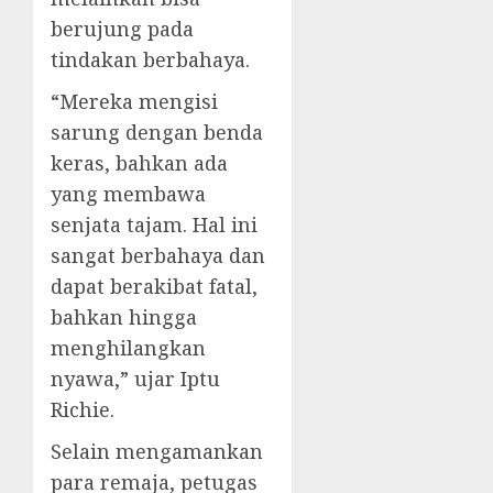
berujung pada
tindakan berbahaya.
“Mereka mengisi
sarung dengan benda
keras, bahkan ada
yang membawa
senjata tajam. Hal ini
sangat berbahaya dan
dapat berakibat fatal,
bahkan hingga
menghilangkan
nyawa,” ujar Iptu
Richie.
Selain mengamankan
para remaja, petugas