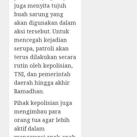
juga menyita tujuh
buah sarung yang
akan digunakan dalam
aksi tersebut. Untuk
mencegah kejadian
serupa, patroli akan
terus dilakukan secara
rutin oleh kepolisian,
TNI, dan pemerintah
daerah hingga akhir
Ramadhan.
Pihak kepolisian juga
mengimbau para
orang tua agar lebih
aktif dalam