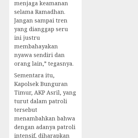
menjaga keamanan
selama Ramadhan.
Jangan sampai tren
yang dianggap seru
ini justru
membahayakan
nyawa sendiri dan
orang lain,” tegasnya.
Sementara itu,
Kapolsek Bunguran
Timur, AKP Asril, yang
turut dalam patroli
tersebut
menambahkan bahwa
dengan adanya patroli
intensif, diharapkan