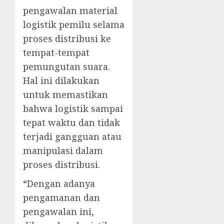
pengawalan material
logistik pemilu selama
proses distribusi ke
tempat-tempat
pemungutan suara.
Hal ini dilakukan
untuk memastikan
bahwa logistik sampai
tepat waktu dan tidak
terjadi gangguan atau
manipulasi dalam
proses distribusi.
“Dengan adanya
pengamanan dan
pengawalan ini,