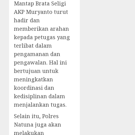
Mantap Brata Seligi
AKP Muryanto turut
hadir dan
memberikan arahan
kepada petugas yang
terlibat dalam
pengamanan dan
pengawalan. Hal ini
bertujuan untuk
meningkatkan
koordinasi dan
kedisiplinan dalam
menjalankan tugas.
Selain itu, Polres
Natuna juga akan
melakukan