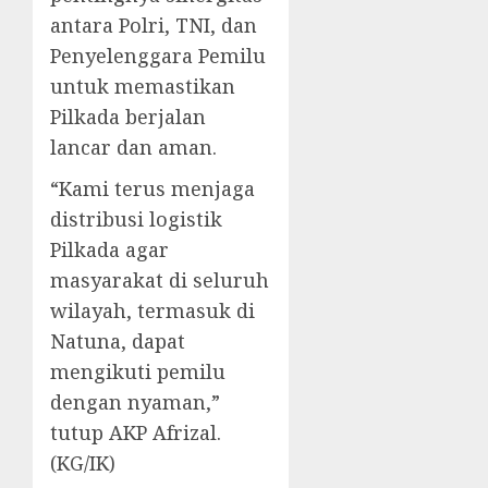
antara Polri, TNI, dan
Penyelenggara Pemilu
untuk memastikan
Pilkada berjalan
lancar dan aman.
“Kami terus menjaga
distribusi logistik
Pilkada agar
masyarakat di seluruh
wilayah, termasuk di
Natuna, dapat
mengikuti pemilu
dengan nyaman,”
tutup AKP Afrizal.
(KG/IK)