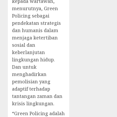
kepada wartawan,
menurutnya, Green
Policing sebagai
pendekatan strategis
dan humanis dalam
menjaga ketertiban
sosial dan
keberlanjutan
lingkungan hidup.
Dan untuk
menghadirkan
pemolisian yang
adaptif terhadap
tantangan zaman dan
krisis lingkungan.
“Green Policing adalah