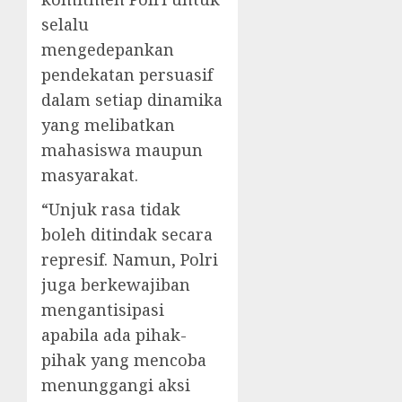
selalu
mengedepankan
pendekatan persuasif
dalam setiap dinamika
yang melibatkan
mahasiswa maupun
masyarakat.
“Unjuk rasa tidak
boleh ditindak secara
represif. Namun, Polri
juga berkewajiban
mengantisipasi
apabila ada pihak-
pihak yang mencoba
menunggangi aksi