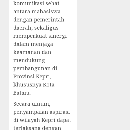
komunikasi sehat
antara mahasiswa
dengan pemerintah
daerah, sekaligus
memperkuat sinergi
dalam menjaga
keamanan dan
mendukung
pembangunan di
Provinsi Kepri,
khususnya Kota
Batam.
Secara umum,
penyampaian aspirasi
di wilayah Kepri dapat
terlaksana dengan