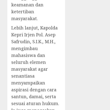
keamanan dan
ketertiban
masyarakat.
Lebih lanjut, Kapolda
Kepri Irjen Pol. Asep
Safrudin, S.I.K., M.H.,
mengimbau
mahasiswa dan
seluruh elemen
masyarakat agar
senantiasa
menyampaikan
aspirasi dengan cara
santun, damai, serta
sesuai aturan hukum.