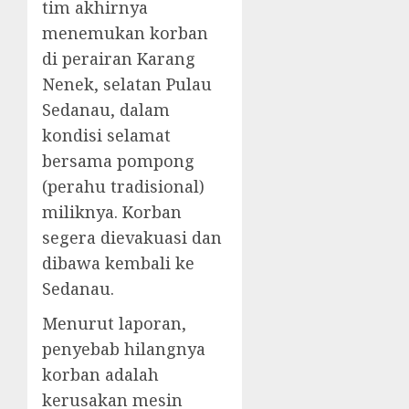
tim akhirnya
menemukan korban
di perairan Karang
Nenek, selatan Pulau
Sedanau, dalam
kondisi selamat
bersama pompong
(perahu tradisional)
miliknya. Korban
segera dievakuasi dan
dibawa kembali ke
Sedanau.
Menurut laporan,
penyebab hilangnya
korban adalah
kerusakan mesin