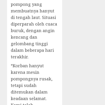
pompong yang
membuatnya hanyut
di tengah laut. Situasi
diperparah oleh cuaca
buruk, dengan angin
kencang dan
gelombang tinggi
dalam beberapa hari
terakhir.
“Korban hanyut
karena mesin
pompongnya rusak,
tetapi sudah
ditemukan dalam
keadaan selamat.