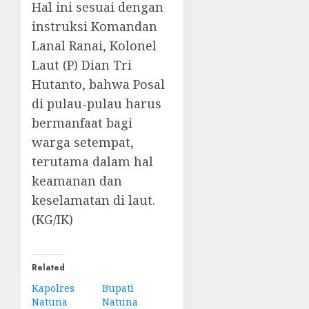
Hal ini sesuai dengan
instruksi Komandan
Lanal Ranai, Kolonel
Laut (P) Dian Tri
Hutanto, bahwa Posal
di pulau-pulau harus
bermanfaat bagi
warga setempat,
terutama dalam hal
keamanan dan
keselamatan di laut.
(KG/IK)
Related
Kapolres
Bupati
Natuna
Natuna