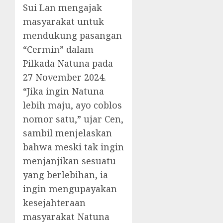
Sui Lan mengajak
masyarakat untuk
mendukung pasangan
“Cermin” dalam
Pilkada Natuna pada
27 November 2024.
“Jika ingin Natuna
lebih maju, ayo coblos
nomor satu,” ujar Cen,
sambil menjelaskan
bahwa meski tak ingin
menjanjikan sesuatu
yang berlebihan, ia
ingin mengupayakan
kesejahteraan
masyarakat Natuna