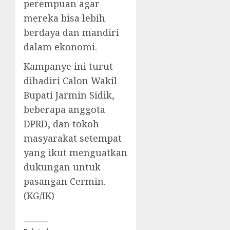
perempuan agar
mereka bisa lebih
berdaya dan mandiri
dalam ekonomi.
Kampanye ini turut
dihadiri Calon Wakil
Bupati Jarmin Sidik,
beberapa anggota
DPRD, dan tokoh
masyarakat setempat
yang ikut menguatkan
dukungan untuk
pasangan Cermin.
(KG/IK)