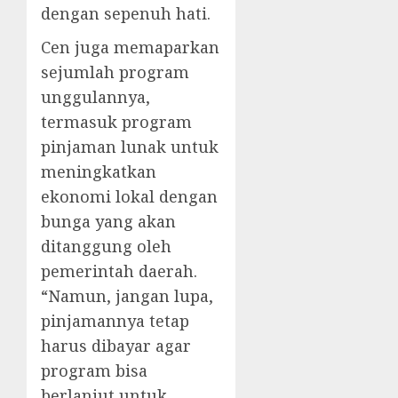
dengan sepenuh hati.
Cen juga memaparkan
sejumlah program
unggulannya,
termasuk program
pinjaman lunak untuk
meningkatkan
ekonomi lokal dengan
bunga yang akan
ditanggung oleh
pemerintah daerah.
“Namun, jangan lupa,
pinjamannya tetap
harus dibayar agar
program bisa
berlanjut untuk