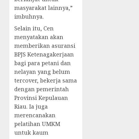
masyarakat lainnya,”
imbuhnya.
Selain itu, Cen
menyatakan akan
memberikan asuransi
BPJS Ketenagakerjaan
bagi para petani dan
nelayan yang belum
tercover, bekerja sama
dengan pemerintah
Provinsi Kepulauan
Riau. Ia juga
merencanakan
pelatihan UMKM
untuk kaum