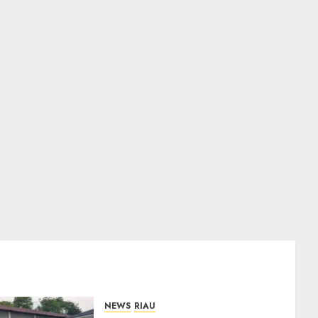
NEWS
RIAU