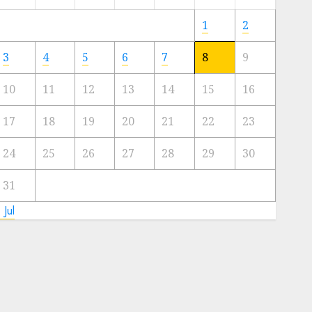
Meski
Ada
1
2
Artis
Ibu
3
4
5
6
7
8
9
Kota
10
11
12
13
14
15
16
23/11/2024
0
17
18
19
20
21
22
23
24
25
26
27
28
29
30
31
 Jul