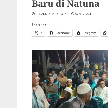
Baru di Natuna
REDAKSI KEPRI GLOBAL
07/11/2024
Share this:
X
Facebook
Telegram